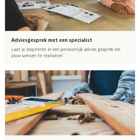
Adviesgesprek met een specialist
Laat je inspireren in een persoonlijk advies gesprek om
jouw wensen te realiseren