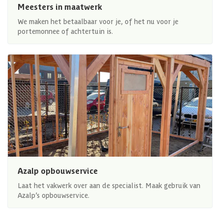
Meesters in maatwerk
We maken het betaalbaar voor je, of het nu voor je
portemonnee of achtertuin is.
Azalp opbouwservice
Laat het vakwerk over aan de specialist. Maak gebruik van
Azalp’s opbouwservice.