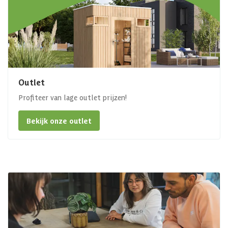
Outlet
Profiteer van lage outlet prijzen!
Bekijk onze outlet