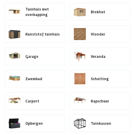
Tuinhuis met
Blokhut
overkapping
Kunststof tuinhuis
Vlonder
Garage
Veranda
Zwembad
Schutting
Carport
Kapschuur
Opbergen
Tuinkassen