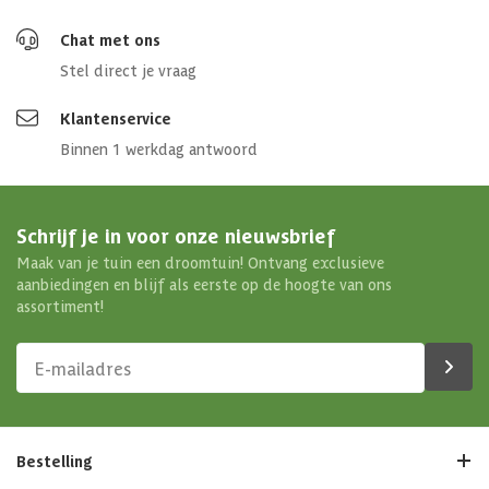
Chat met ons
Stel direct je vraag
Klantenservice
Binnen 1 werkdag antwoord
Schrijf je in voor onze nieuwsbrief
Maak van je tuin een droomtuin! Ontvang exclusieve
aanbiedingen en blijf als eerste op de hoogte van ons
assortiment!
Bestelling