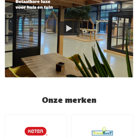
Onze merken