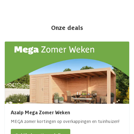
Onze deals
Azalp Mega Zomer Weken
MEGA zomer kortingen op overkappingen en tuinhuizen!