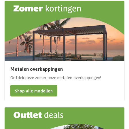
Metalen overkappingen
Ontdek deze zomer onze metalen overkappingen!
Shop alle modellen