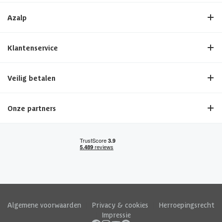
Azalp
Klantenservice
Veilig betalen
Onze partners
Algemene voorwaarden
|
Privacy & cookies
|
Herroepingsrecht
|
Impressie