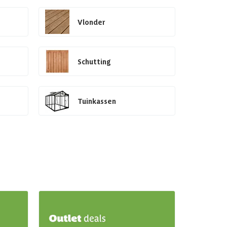
Vlonder
Schutting
Tuinkassen