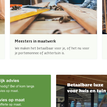
Meesters in maatwerk
We maken het betaalbaar voor je, of het nu voor
je portemonnee of achtertuin is.