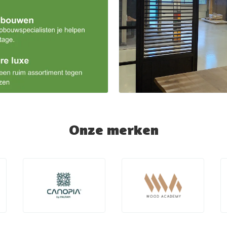
Onze merken