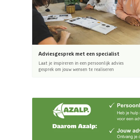
Adviesgesprek met een specialist
Laat je inspireren in een persoonlijk advies
gesprek om jouw wensen te realiseren