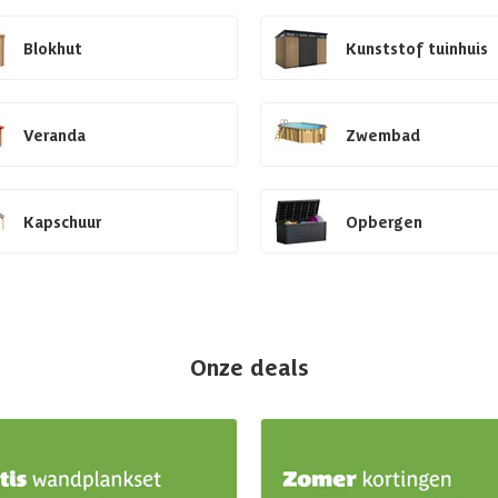
Blokhut
Kunststof tuinhuis
Veranda
Zwembad
Kapschuur
Opbergen
Onze deals