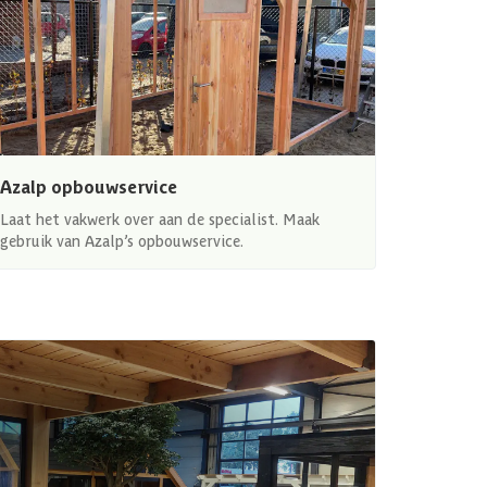
Azalp opbouwservice
Laat het vakwerk over aan de specialist. Maak
gebruik van Azalp’s opbouwservice.