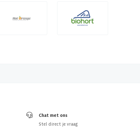
Chat met ons
Stel direct je vraag