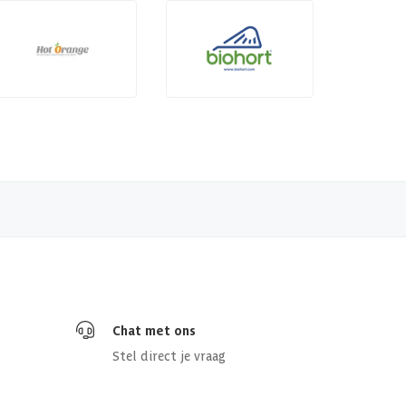
Chat met ons
Stel direct je vraag