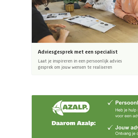
Adviesgesprek met een specialist
Laat je inspireren in een persoonlijk advies
gesprek om jouw wensen te realiseren