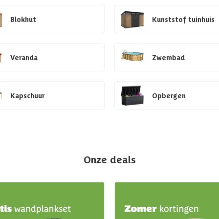
Blokhut
Kunststof tuinhuis
Veranda
Zwembad
Kapschuur
Opbergen
Onze deals