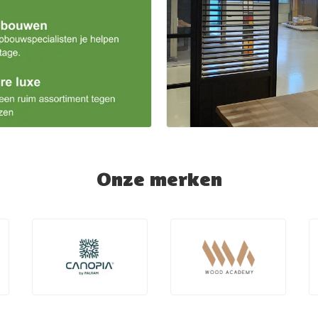
Onze merken