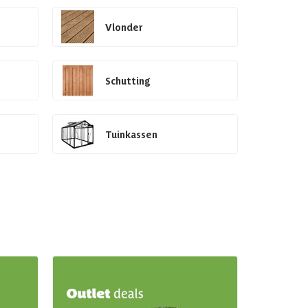
Vlonder
Schutting
Tuinkassen