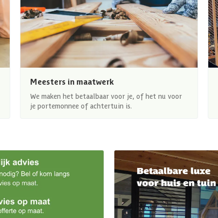
Meesters in maatwerk
We maken het betaalbaar voor je, of het nu voor
je portemonnee of achtertuin is.