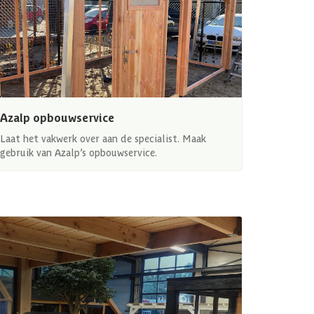
Azalp opbouwservice
Laat het vakwerk over aan de specialist. Maak
gebruik van Azalp’s opbouwservice.