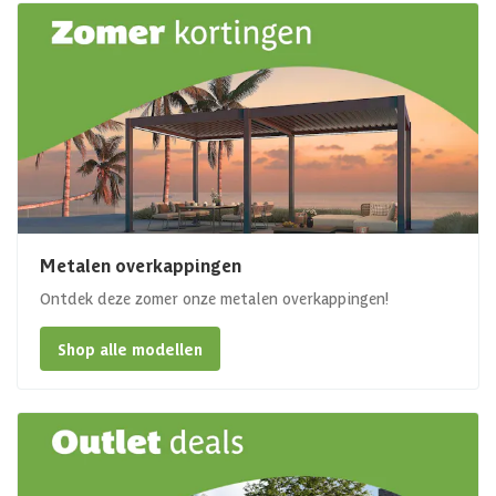
Metalen overkappingen
Ontdek deze zomer onze metalen overkappingen!
Shop alle modellen