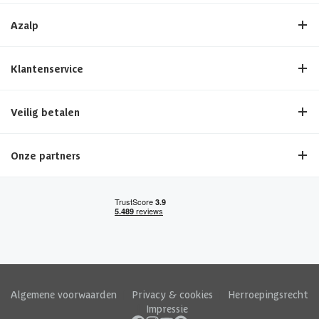
Azalp
Klantenservice
Veilig betalen
Onze partners
Algemene voorwaarden
|
Privacy & cookies
|
Herroepingsrecht
|
Impressie