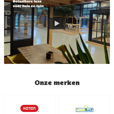
Onze merken