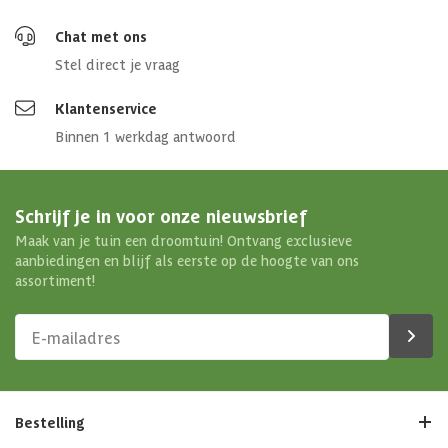
Chat met ons
Stel direct je vraag
Klantenservice
Binnen 1 werkdag antwoord
Schrijf je in voor onze nieuwsbrief
Maak van je tuin een droomtuin! Ontvang exclusieve
aanbiedingen en blijf als eerste op de hoogte van ons
assortiment!
Bestelling