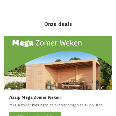
Onze deals
Azalp Mega Zomer Weken
MEGA zomer kortingen op overkappingen en tuinhuizen!