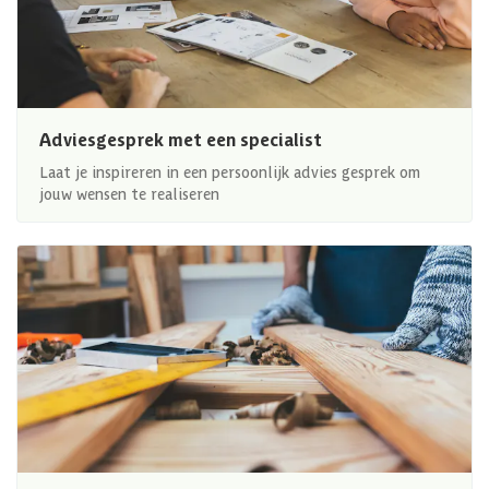
Adviesgesprek met een specialist
Laat je inspireren in een persoonlijk advies gesprek om
jouw wensen te realiseren