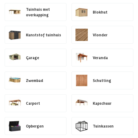
Tuinhuis met
Blokhut
overkapping
Kunststof tuinhuis
Vlonder
Garage
Veranda
Zwembad
Schutting
Carport
Kapschuur
Opbergen
Tuinkassen