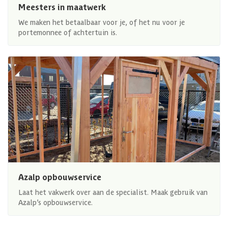
Meesters in maatwerk
We maken het betaalbaar voor je, of het nu voor je
portemonnee of achtertuin is.
Azalp opbouwservice
Laat het vakwerk over aan de specialist. Maak gebruik van
Azalp’s opbouwservice.