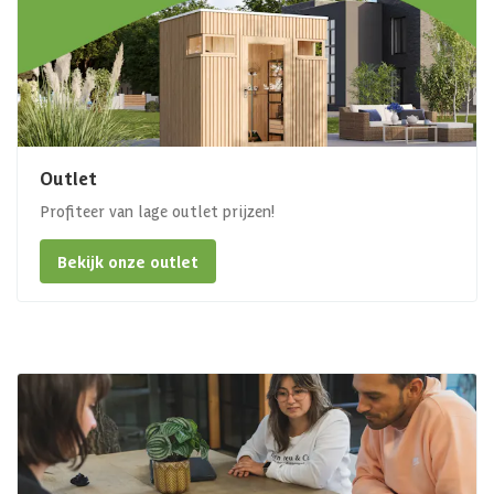
Outlet
Profiteer van lage outlet prijzen!
Bekijk onze outlet