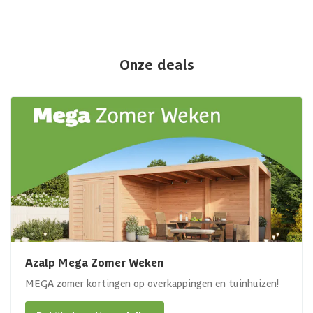
Onze deals
Azalp Mega Zomer Weken
MEGA zomer kortingen op overkappingen en tuinhuizen!