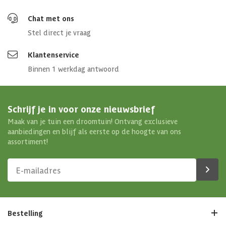
Chat met ons
Stel direct je vraag
Klantenservice
Binnen 1 werkdag antwoord
Schrijf je in voor onze nieuwsbrief
Maak van je tuin een droomtuin! Ontvang exclusieve
aanbiedingen en blijf als eerste op de hoogte van ons
assortiment!
Bestelling