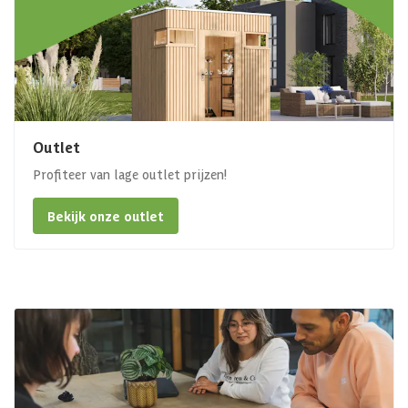
Outlet
Profiteer van lage outlet prijzen!
Bekijk onze outlet