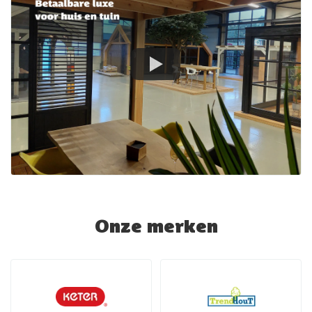
Onze merken