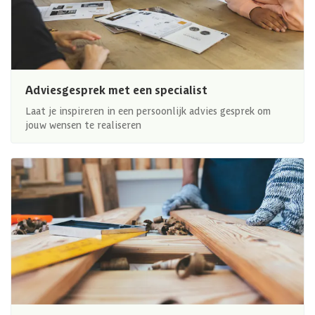
Adviesgesprek met een specialist
Laat je inspireren in een persoonlijk advies gesprek om
jouw wensen te realiseren