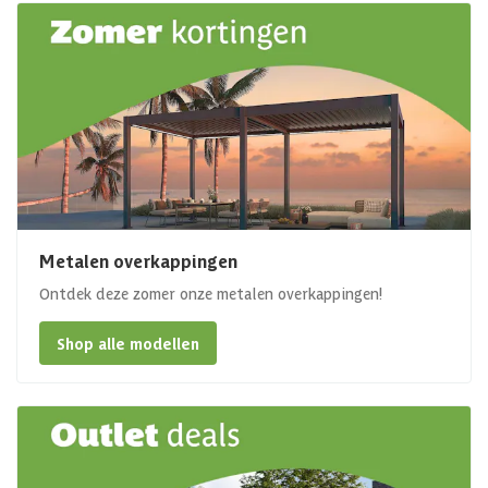
Metalen overkappingen
Ontdek deze zomer onze metalen overkappingen!
Shop alle modellen