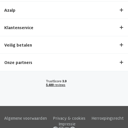
Azalp
Klantenservice
Veilig betalen
Onze partners
Algemene voorwaarden
|
Privacy & cookies
|
Herroepingsrecht
|
Impressie