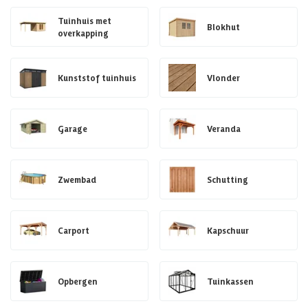
Tuinhuis met
Blokhut
overkapping
Kunststof tuinhuis
Vlonder
Garage
Veranda
Zwembad
Schutting
Carport
Kapschuur
Opbergen
Tuinkassen