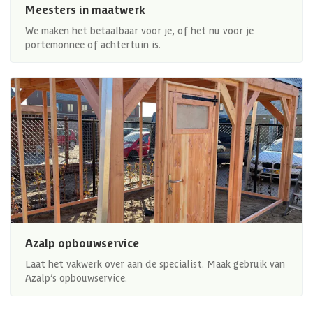
Meesters in maatwerk
We maken het betaalbaar voor je, of het nu voor je
portemonnee of achtertuin is.
Azalp opbouwservice
Laat het vakwerk over aan de specialist. Maak gebruik van
Azalp’s opbouwservice.