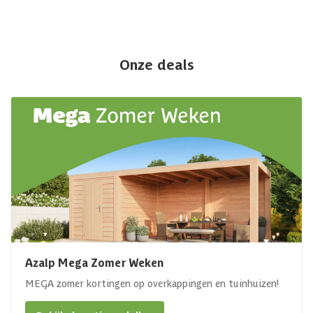
Onze deals
Azalp Mega Zomer Weken
MEGA zomer kortingen op overkappingen en tuinhuizen!