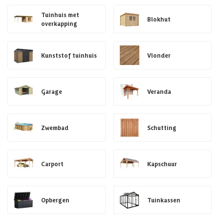
Tuinhuis met
Blokhut
overkapping
Kunststof tuinhuis
Vlonder
Garage
Veranda
Zwembad
Schutting
Carport
Kapschuur
Opbergen
Tuinkassen