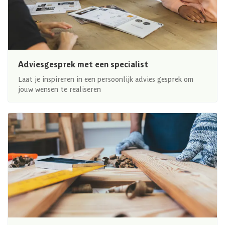
Adviesgesprek met een specialist
Laat je inspireren in een persoonlijk advies gesprek om
jouw wensen te realiseren