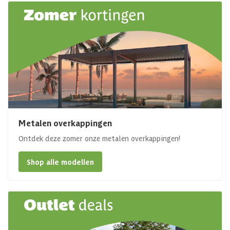
Metalen overkappingen
Ontdek deze zomer onze metalen overkappingen!
Shop alle modellen