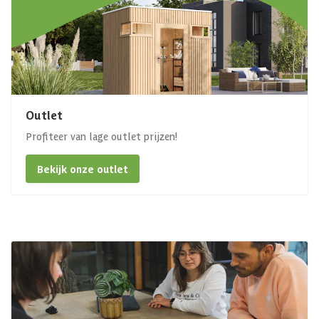
Outlet
Profiteer van lage outlet prijzen!
Bekijk onze outlet