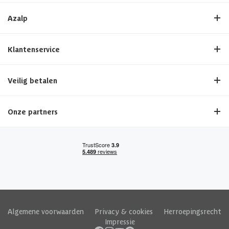
Azalp
Klantenservice
Veilig betalen
Onze partners
Algemene voorwaarden
|
Privacy & cookies
|
Herroepingsrecht
|
Impressie