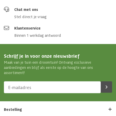
Chat met ons
Stel direct je vraag
Klantenservice
Binnen 1 werkdag antwoord
Schrijf je in voor onze nieuwsbrief
Maak van je tuin een droomtuin! Ontvang exclusieve
aanbiedingen en blijf als eerste op de hoogte van ons
assortiment!
Bestelling