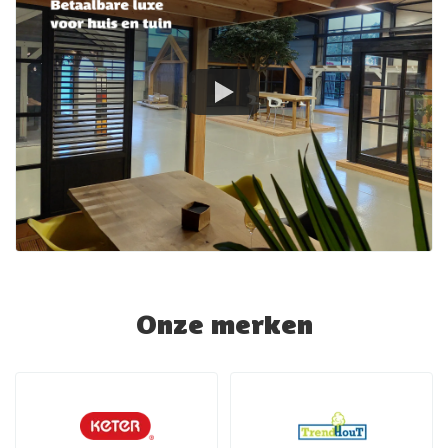
Onze merken