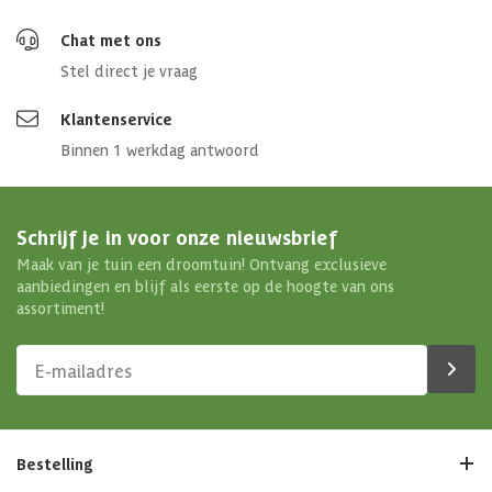
Chat met ons
Stel direct je vraag
Klantenservice
Binnen 1 werkdag antwoord
Schrijf je in voor onze nieuwsbrief
Maak van je tuin een droomtuin! Ontvang exclusieve
aanbiedingen en blijf als eerste op de hoogte van ons
assortiment!
Bestelling