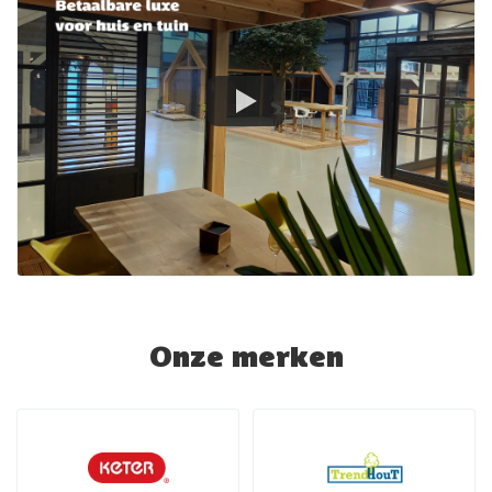
Onze merken