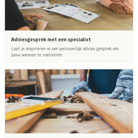
Adviesgesprek met een specialist
Laat je inspireren in een persoonlijk advies gesprek om
jouw wensen te realiseren