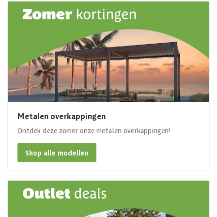
Metalen overkappingen
Ontdek deze zomer onze metalen overkappingen!
Shop alle modellen