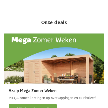
Onze deals
Azalp Mega Zomer Weken
MEGA zomer kortingen op overkappingen en tuinhuizen!