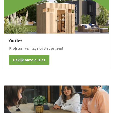
Outlet
Profiteer van lage outlet prijzen!
Bekijk onze outlet