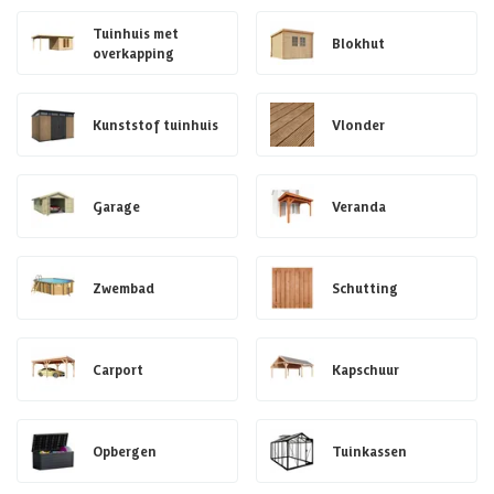
Tuinhuis met
Blokhut
overkapping
Kunststof tuinhuis
Vlonder
Garage
Veranda
Zwembad
Schutting
Carport
Kapschuur
Opbergen
Tuinkassen