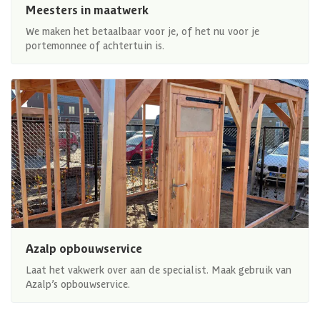
Meesters in maatwerk
We maken het betaalbaar voor je, of het nu voor je
portemonnee of achtertuin is.
Azalp opbouwservice
Laat het vakwerk over aan de specialist. Maak gebruik van
Azalp’s opbouwservice.