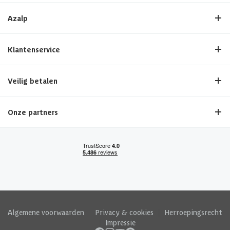
Azalp
Klantenservice
Veilig betalen
Onze partners
Algemene voorwaarden
|
Privacy & cookies
|
Herroepingsrecht
|
Impressie