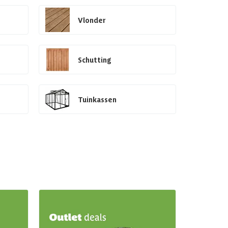
Vlonder
Schutting
Tuinkassen