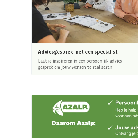
Adviesgesprek met een specialist
Laat je inspireren in een persoonlijk advies
gesprek om jouw wensen te realiseren