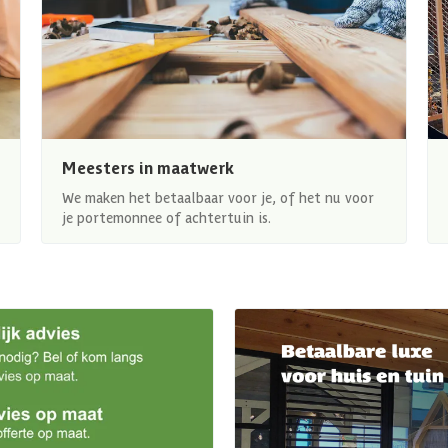
Meesters in maatwerk
We maken het betaalbaar voor je, of het nu voor
je portemonnee of achtertuin is.