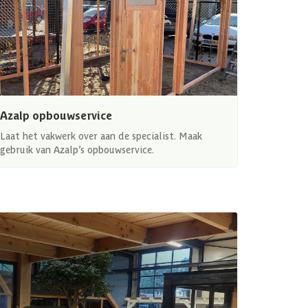
Azalp opbouwservice
Laat het vakwerk over aan de specialist. Maak
gebruik van Azalp’s opbouwservice.