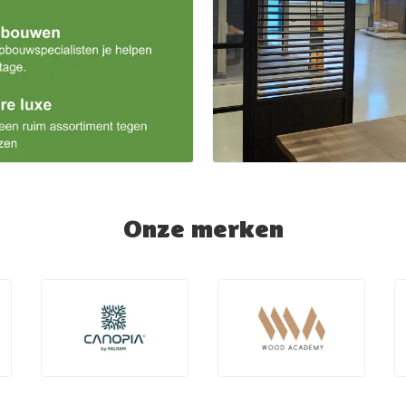
Onze merken