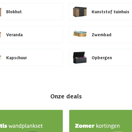
Blokhut
Kunststof tuinhuis
Veranda
Zwembad
Kapschuur
Opbergen
Onze deals