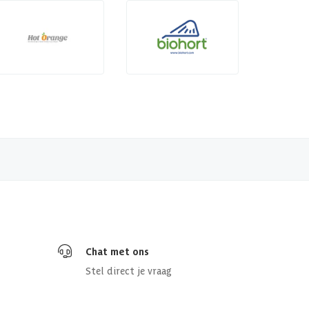
Chat met ons
Stel direct je vraag