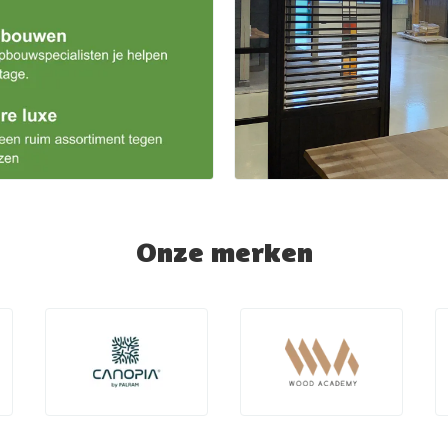
Onze merken