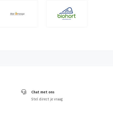
Chat met ons
Stel direct je vraag