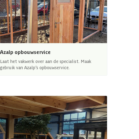
Azalp opbouwservice
Laat het vakwerk over aan de specialist. Maak
gebruik van Azalp’s opbouwservice.