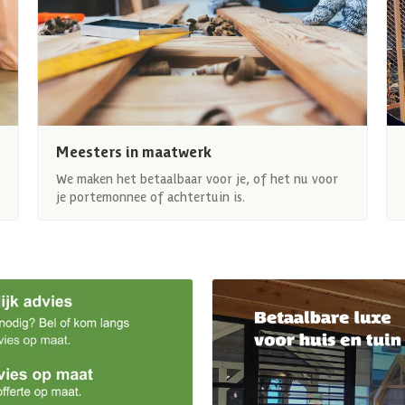
Meesters in maatwerk
We maken het betaalbaar voor je, of het nu voor
je portemonnee of achtertuin is.