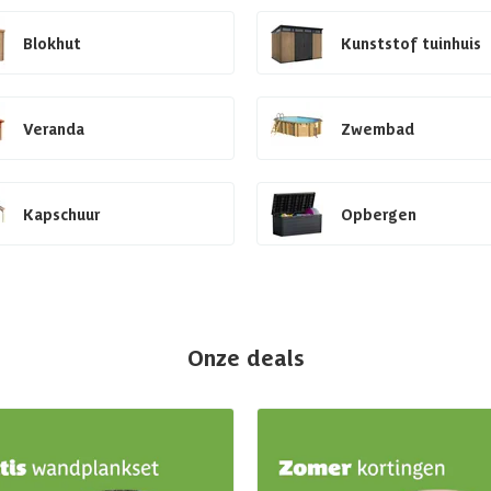
Blokhut
Kunststof tuinhuis
Veranda
Zwembad
Kapschuur
Opbergen
Onze deals