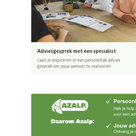
Adviesgesprek met een specialist
Laat je inspireren in een persoonlijk advies
gesprek om jouw wensen te realiseren