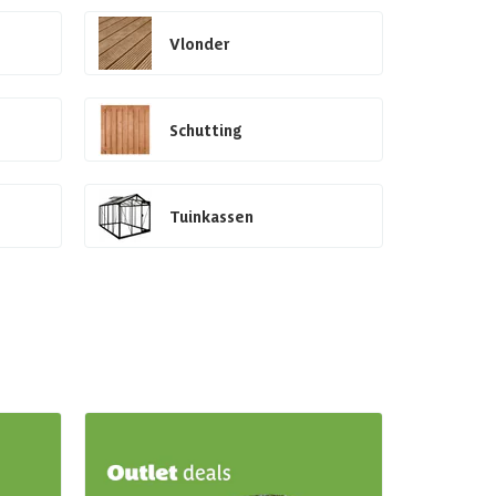
Vlonder
Schutting
Tuinkassen