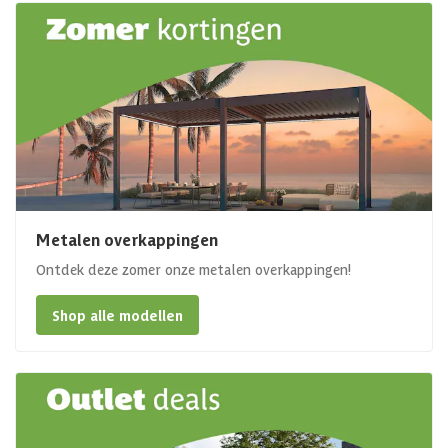
Metalen overkappingen
Ontdek deze zomer onze metalen overkappingen!
Shop alle modellen