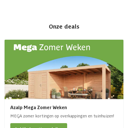
Onze deals
Azalp Mega Zomer Weken
MEGA zomer kortingen op overkappingen en tuinhuizen!