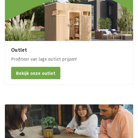
Outlet
Profiteer van lage outlet prijzen!
Bekijk onze outlet