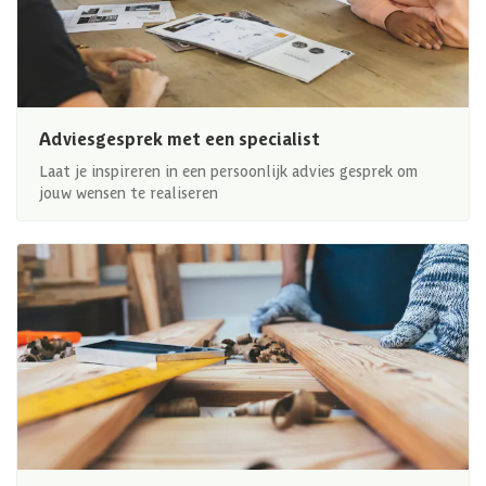
Adviesgesprek met een specialist
Laat je inspireren in een persoonlijk advies gesprek om
jouw wensen te realiseren