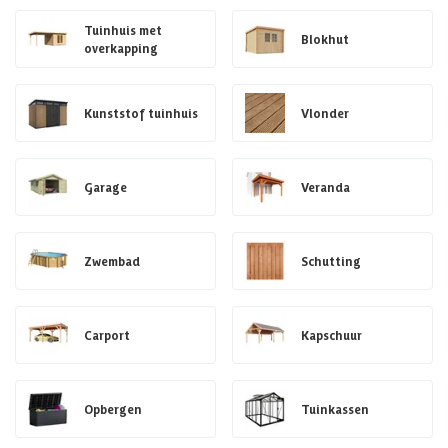
Tuinhuis met
Blokhut
overkapping
Kunststof tuinhuis
Vlonder
Garage
Veranda
Zwembad
Schutting
Carport
Kapschuur
Opbergen
Tuinkassen