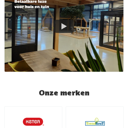
Onze merken