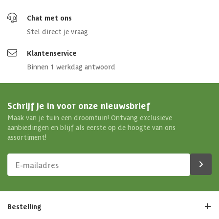
Chat met ons
Stel direct je vraag
Klantenservice
Binnen 1 werkdag antwoord
Schrijf je in voor onze nieuwsbrief
Maak van je tuin een droomtuin! Ontvang exclusieve
aanbiedingen en blijf als eerste op de hoogte van ons
assortiment!
Bestelling