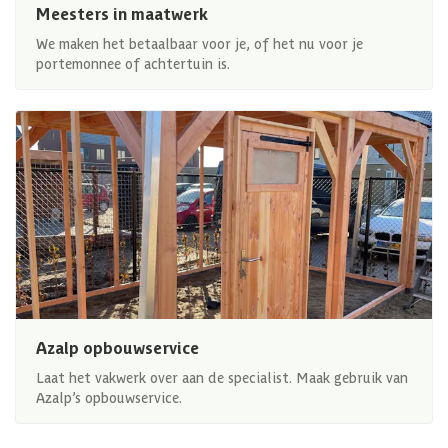
Meesters in maatwerk
We maken het betaalbaar voor je, of het nu voor je
portemonnee of achtertuin is.
Azalp opbouwservice
Laat het vakwerk over aan de specialist. Maak gebruik van
Azalp’s opbouwservice.