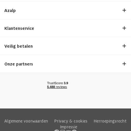
Azalp
Klantenservice
Veilig betalen
Onze partners
Algemene voorwaarden
|
Privacy & cookies
|
Herroepingsrecht
|
Impressie