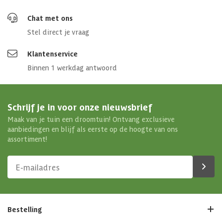
Chat met ons
Stel direct je vraag
Klantenservice
Binnen 1 werkdag antwoord
Schrijf je in voor onze nieuwsbrief
Maak van je tuin een droomtuin! Ontvang exclusieve
aanbiedingen en blijf als eerste op de hoogte van ons
assortiment!
Bestelling