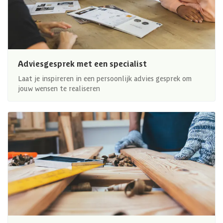
Adviesgesprek met een specialist
Laat je inspireren in een persoonlijk advies gesprek om
jouw wensen te realiseren