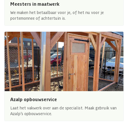
Meesters in maatwerk
We maken het betaalbaar voor je, of het nu voor je
portemonnee of achtertuin is.
Azalp opbouwservice
Laat het vakwerk over aan de specialist. Maak gebruik van
Azalp’s opbouwservice.