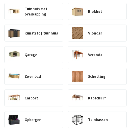
Tuinhuis met
Blokhut
overkapping
Kunststof tuinhuis
Vlonder
Garage
Veranda
Zwembad
Schutting
Carport
Kapschuur
Opbergen
Tuinkassen