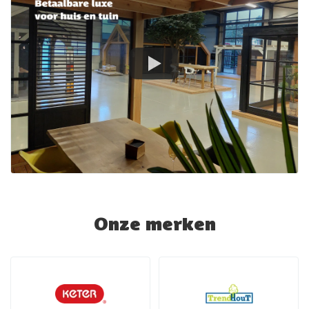
Onze merken