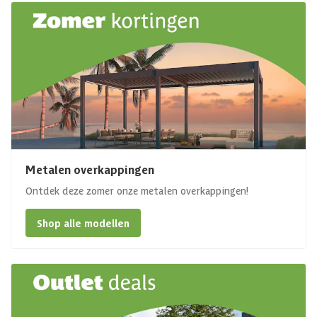
Metalen overkappingen
Ontdek deze zomer onze metalen overkappingen!
Shop alle modellen