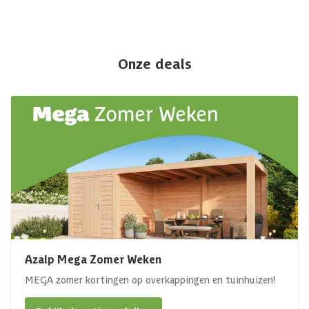
Onze deals
Azalp Mega Zomer Weken
MEGA zomer kortingen op overkappingen en tuinhuizen!