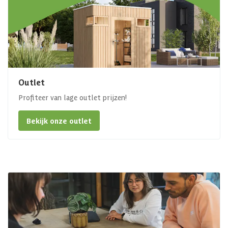
Outlet
Profiteer van lage outlet prijzen!
Bekijk onze outlet