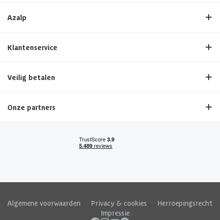
Azalp
Klantenservice
Veilig betalen
Onze partners
Algemene voorwaarden
|
Privacy & cookies
|
Herroepingsrecht
|
Impressie