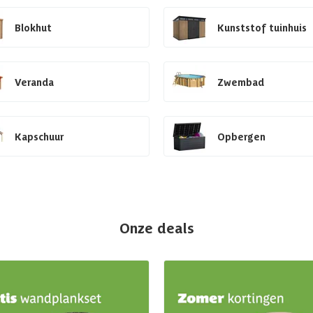
Blokhut
Kunststof tuinhuis
Veranda
Zwembad
Kapschuur
Opbergen
Onze deals