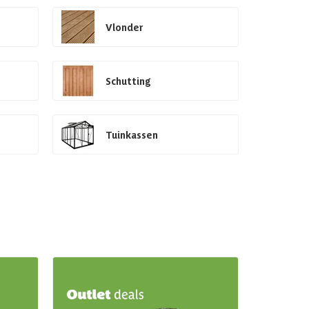
Vlonder
Schutting
Tuinkassen