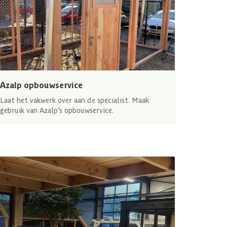
Azalp opbouwservice
Laat het vakwerk over aan de specialist. Maak
gebruik van Azalp’s opbouwservice.