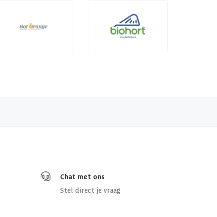
Chat met ons
Stel direct je vraag