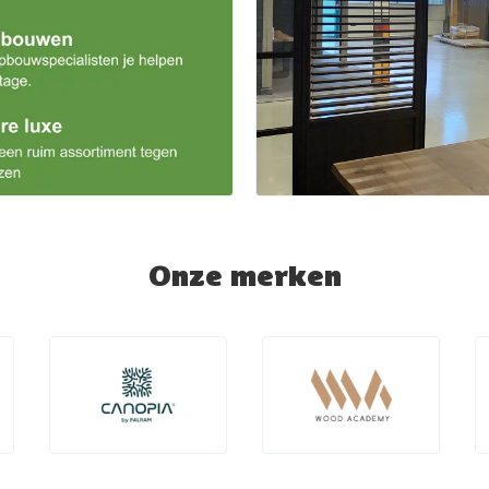
Onze merken