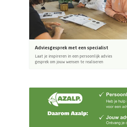
Adviesgesprek met een specialist
Laat je inspireren in een persoonlijk advies
gesprek om jouw wensen te realiseren