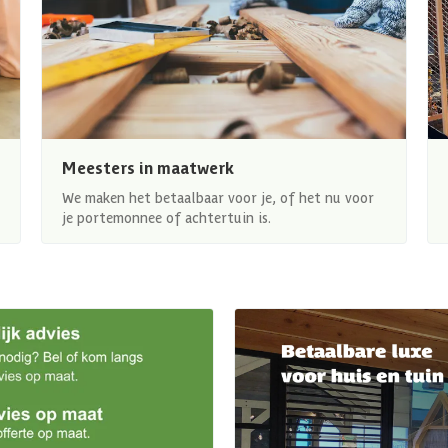
Meesters in maatwerk
We maken het betaalbaar voor je, of het nu voor
je portemonnee of achtertuin is.