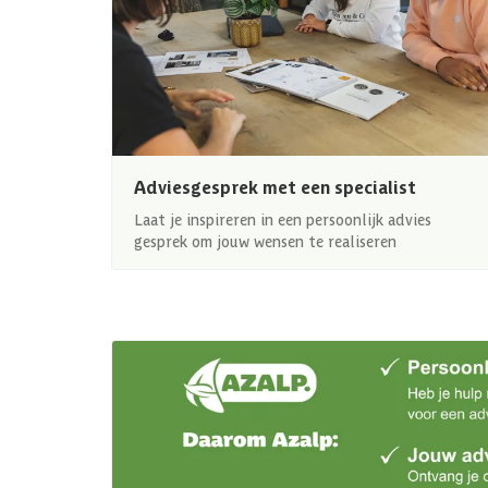
Adviesgesprek met een specialist
Laat je inspireren in een persoonlijk advies
gesprek om jouw wensen te realiseren