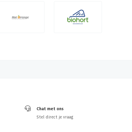
Chat met ons
Stel direct je vraag