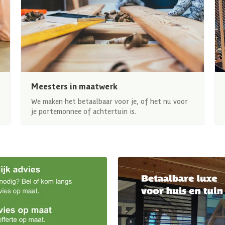
Meesters in maatwerk
We maken het betaalbaar voor je, of het nu voor
je portemonnee of achtertuin is.