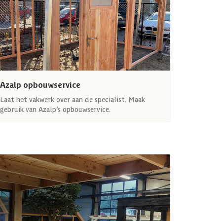
Azalp opbouwservice
Laat het vakwerk over aan de specialist. Maak
gebruik van Azalp’s opbouwservice.