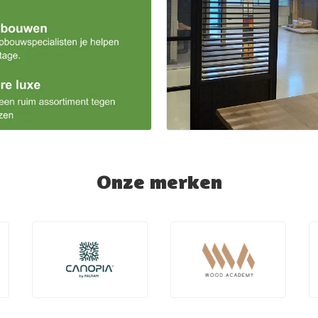
Onze merken