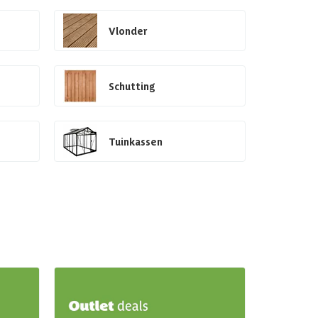
Vlonder
Schutting
Tuinkassen