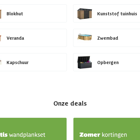
Blokhut
Kunststof tuinhuis
Veranda
Zwembad
Kapschuur
Opbergen
Onze deals