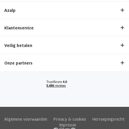
Azalp
Klantenservice
Veilig betalen
Onze partners
Algemene voorwaarden
|
Privacy & cookies
|
Herroepingsrecht
|
Impressie