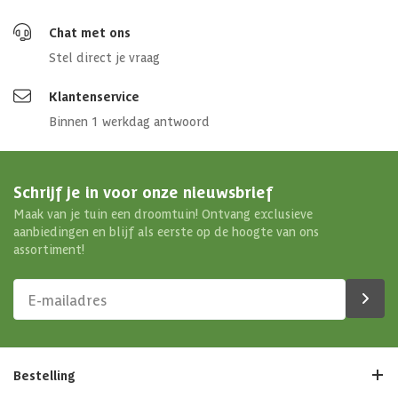
Chat met ons
Stel direct je vraag
Klantenservice
Binnen 1 werkdag antwoord
Schrijf je in voor onze nieuwsbrief
Maak van je tuin een droomtuin! Ontvang exclusieve
aanbiedingen en blijf als eerste op de hoogte van ons
assortiment!
Bestelling