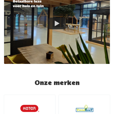
Onze merken