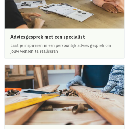
Adviesgesprek met een specialist
Laat je inspireren in een persoonlijk advies gesprek om
jouw wensen te realiseren