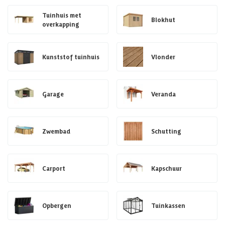
Tuinhuis met
Blokhut
overkapping
Kunststof tuinhuis
Vlonder
Garage
Veranda
Zwembad
Schutting
Carport
Kapschuur
Opbergen
Tuinkassen