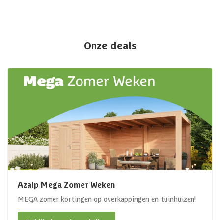
Onze deals
Azalp Mega Zomer Weken
MEGA zomer kortingen op overkappingen en tuinhuizen!