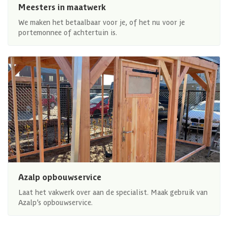
Meesters in maatwerk
We maken het betaalbaar voor je, of het nu voor je
portemonnee of achtertuin is.
Azalp opbouwservice
Laat het vakwerk over aan de specialist. Maak gebruik van
Azalp’s opbouwservice.