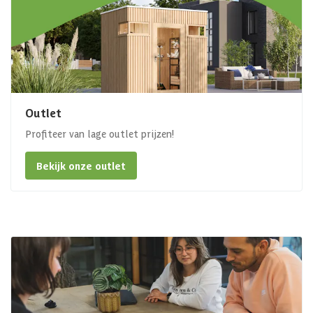
Outlet
Profiteer van lage outlet prijzen!
Bekijk onze outlet