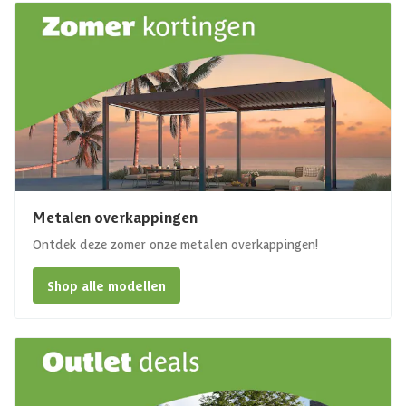
Metalen overkappingen
Ontdek deze zomer onze metalen overkappingen!
Shop alle modellen