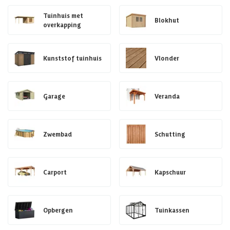
Tuinhuis met
Blokhut
overkapping
Kunststof tuinhuis
Vlonder
Garage
Veranda
Zwembad
Schutting
Carport
Kapschuur
Opbergen
Tuinkassen