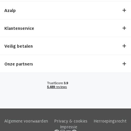
Azalp
Klantenservice
Veilig betalen
Onze partners
Algemene voorwaarden
|
Privacy & cookies
|
Herroepingsrecht
|
Impressie