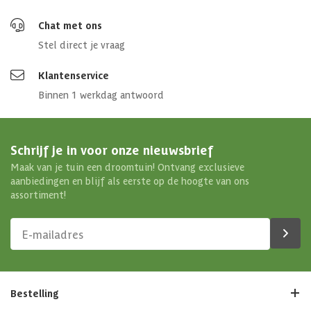
Chat met ons
Stel direct je vraag
Klantenservice
Binnen 1 werkdag antwoord
Schrijf je in voor onze nieuwsbrief
Maak van je tuin een droomtuin! Ontvang exclusieve
aanbiedingen en blijf als eerste op de hoogte van ons
assortiment!
Bestelling