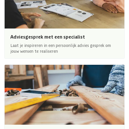
Adviesgesprek met een specialist
Laat je inspireren in een persoonlijk advies gesprek om
jouw wensen te realiseren