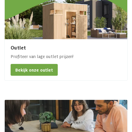
Outlet
Profiteer van lage outlet prijzen!
Bekijk onze outlet