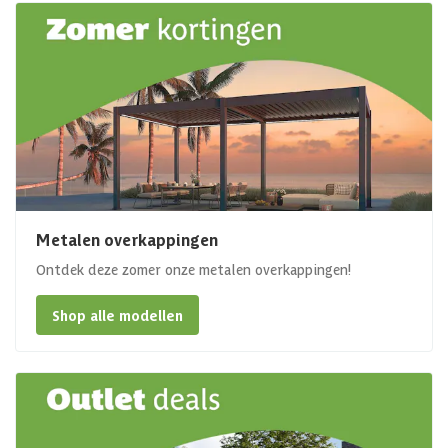
Metalen overkappingen
Ontdek deze zomer onze metalen overkappingen!
Shop alle modellen