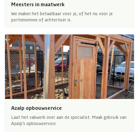
Meesters in maatwerk
We maken het betaalbaar voor je, of het nu voor je
portemonnee of achtertuin is.
Azalp opbouwservice
Laat het vakwerk over aan de specialist. Maak gebruik van
Azalp’s opbouwservice.