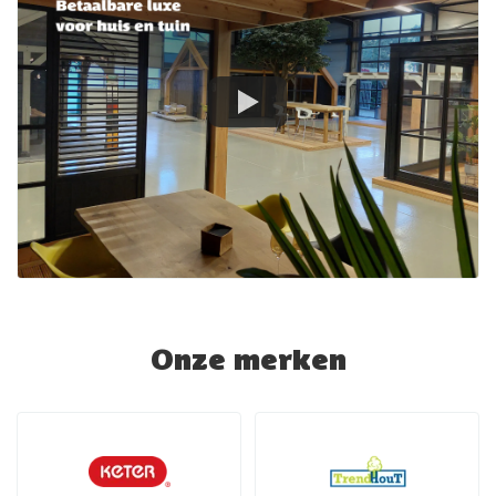
Onze merken