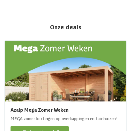
Onze deals
Azalp Mega Zomer Weken
MEGA zomer kortingen op overkappingen en tuinhuizen!