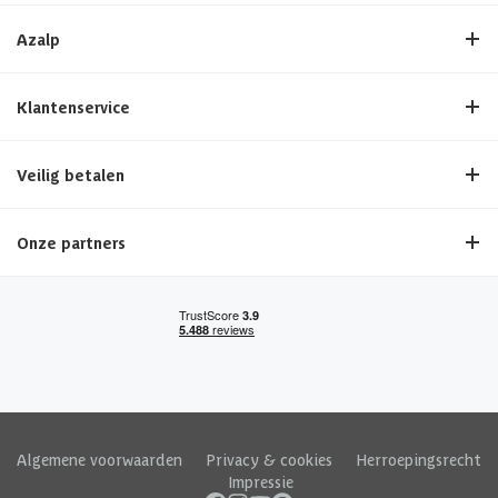
Azalp
Klantenservice
Veilig betalen
Onze partners
Algemene voorwaarden
|
Privacy & cookies
|
Herroepingsrecht
|
Impressie