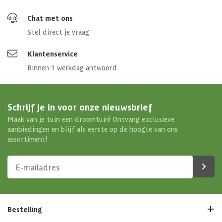
Chat met ons
Stel direct je vraag
Klantenservice
Binnen 1 werkdag antwoord
Schrijf je in voor onze nieuwsbrief
Maak van je tuin een droomtuin! Ontvang exclusieve
aanbiedingen en blijf als eerste op de hoogte van ons
assortiment!
Bestelling