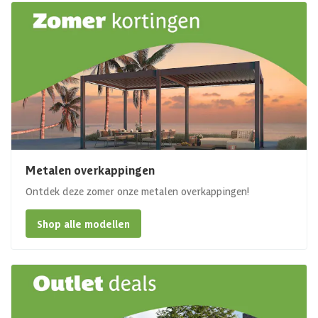
Metalen overkappingen
Ontdek deze zomer onze metalen overkappingen!
Shop alle modellen