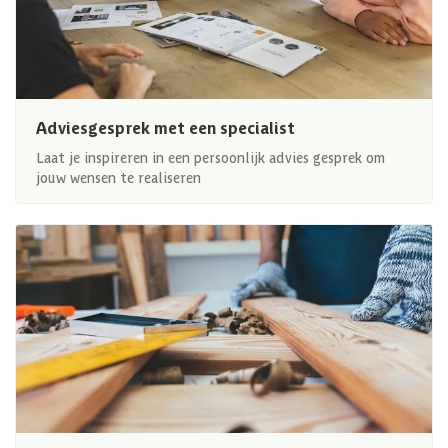
Adviesgesprek met een specialist
Laat je inspireren in een persoonlijk advies gesprek om
jouw wensen te realiseren