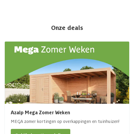
Onze deals
Azalp Mega Zomer Weken
MEGA zomer kortingen op overkappingen en tuinhuizen!