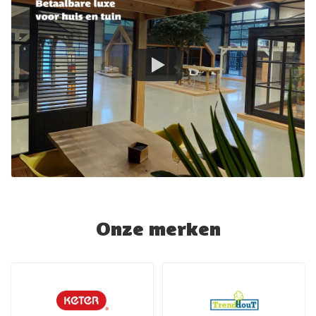
Onze merken