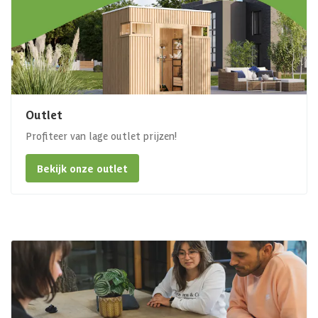
Outlet
Profiteer van lage outlet prijzen!
Bekijk onze outlet