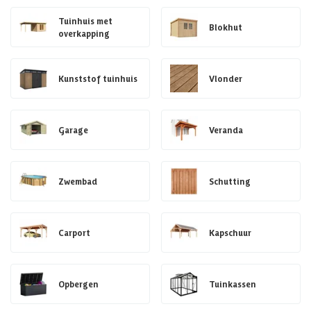
Tuinhuis met
Blokhut
overkapping
Kunststof tuinhuis
Vlonder
Garage
Veranda
Zwembad
Schutting
Carport
Kapschuur
Opbergen
Tuinkassen