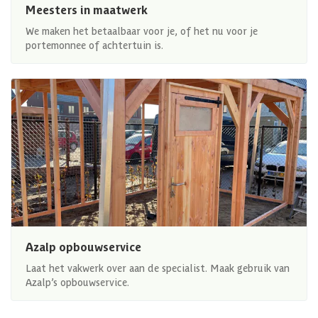
Meesters in maatwerk
We maken het betaalbaar voor je, of het nu voor je
portemonnee of achtertuin is.
Azalp opbouwservice
Laat het vakwerk over aan de specialist. Maak gebruik van
Azalp’s opbouwservice.