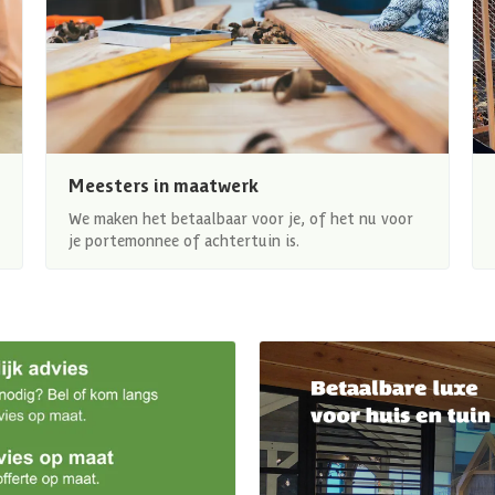
Meesters in maatwerk
We maken het betaalbaar voor je, of het nu voor
je portemonnee of achtertuin is.