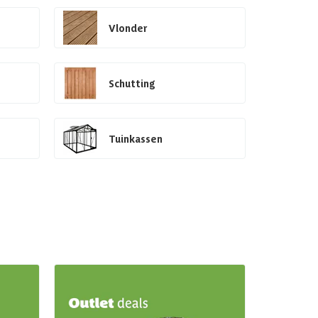
Vlonder
Schutting
Tuinkassen