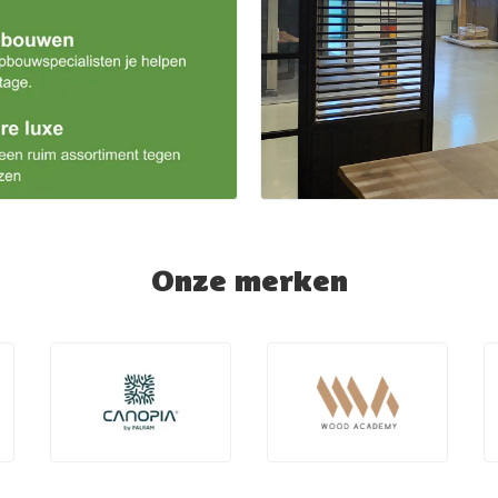
Onze merken