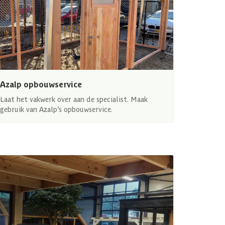
Azalp opbouwservice
Laat het vakwerk over aan de specialist. Maak
gebruik van Azalp’s opbouwservice.