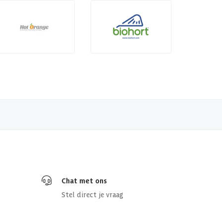
Chat met ons
Stel direct je vraag