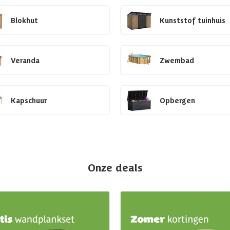
Blokhut
Kunststof tuinhuis
Veranda
Zwembad
Kapschuur
Opbergen
Onze deals