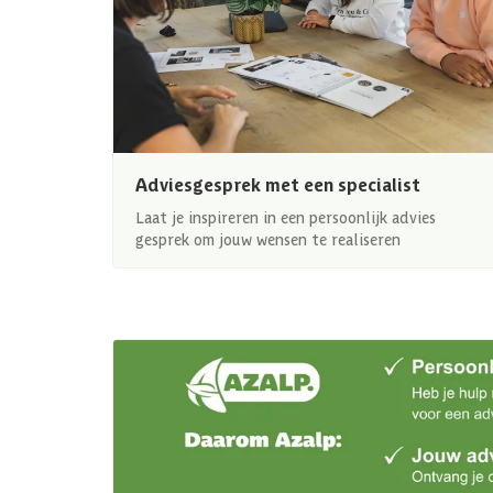
Adviesgesprek met een specialist
Laat je inspireren in een persoonlijk advies
gesprek om jouw wensen te realiseren