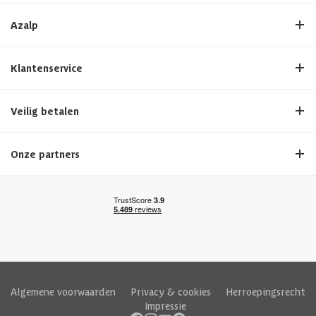
Azalp
Klantenservice
Veilig betalen
Onze partners
Algemene voorwaarden
|
Privacy & cookies
|
Herroepingsrecht
|
Impressie