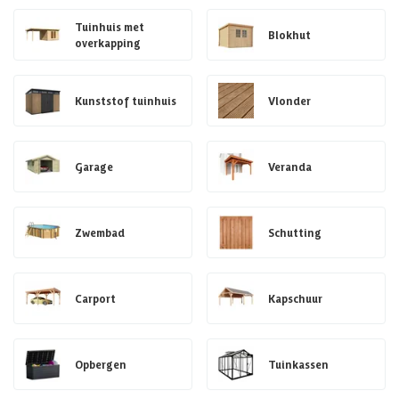
Tuinhuis met
Blokhut
overkapping
Kunststof tuinhuis
Vlonder
Garage
Veranda
Zwembad
Schutting
Carport
Kapschuur
Opbergen
Tuinkassen