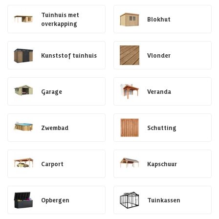
Tuinhuis met
Blokhut
overkapping
Kunststof tuinhuis
Vlonder
Garage
Veranda
Zwembad
Schutting
Carport
Kapschuur
Opbergen
Tuinkassen