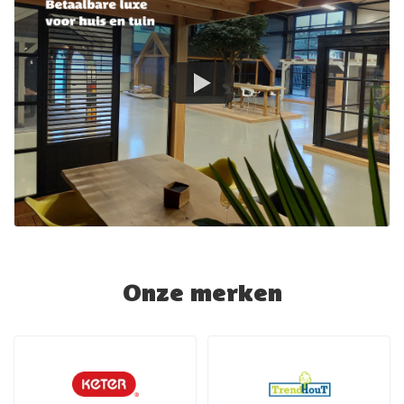
Onze merken