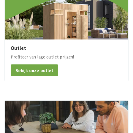
Outlet
Profiteer van lage outlet prijzen!
Bekijk onze outlet