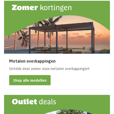
Metalen overkappingen
Ontdek deze zomer onze metalen overkappingen!
Shop alle modellen