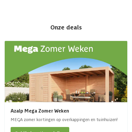
Onze deals
Azalp Mega Zomer Weken
MEGA zomer kortingen op overkappingen en tuinhuizen!