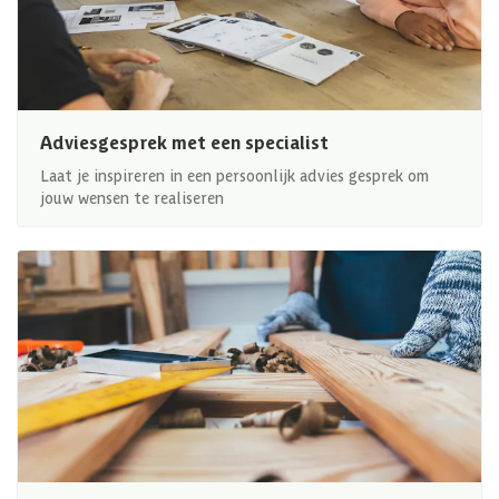
Adviesgesprek met een specialist
Laat je inspireren in een persoonlijk advies gesprek om
jouw wensen te realiseren