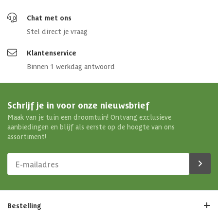
Chat met ons
Stel direct je vraag
Klantenservice
Binnen 1 werkdag antwoord
Schrijf je in voor onze nieuwsbrief
Maak van je tuin een droomtuin! Ontvang exclusieve
aanbiedingen en blijf als eerste op de hoogte van ons
assortiment!
Bestelling