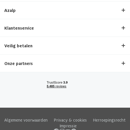
Azalp
Klantenservice
Veilig betalen
Onze partners
Algemene voorwaarden
|
Privacy & cookies
|
Herroepingsrecht
|
Impressie