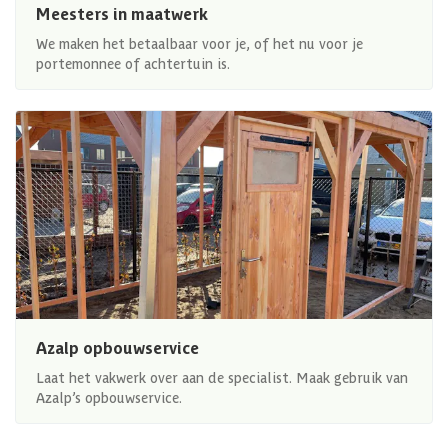
Meesters in maatwerk
We maken het betaalbaar voor je, of het nu voor je
portemonnee of achtertuin is.
Azalp opbouwservice
Laat het vakwerk over aan de specialist. Maak gebruik van
Azalp’s opbouwservice.