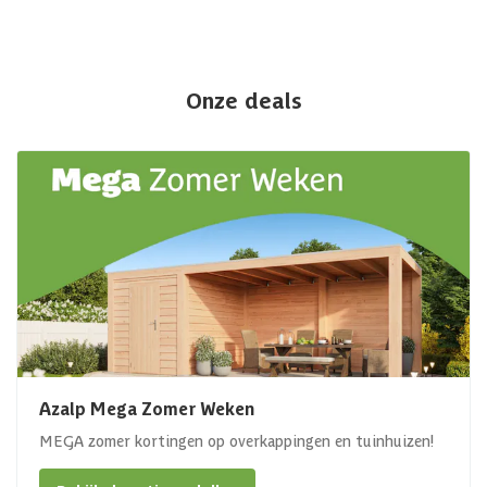
Onze deals
Azalp Mega Zomer Weken
MEGA zomer kortingen op overkappingen en tuinhuizen!