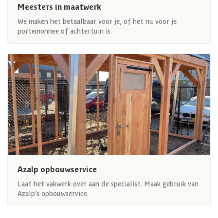
Meesters in maatwerk
We maken het betaalbaar voor je, of het nu voor je
portemonnee of achtertuin is.
Azalp opbouwservice
Laat het vakwerk over aan de specialist. Maak gebruik van
Azalp’s opbouwservice.