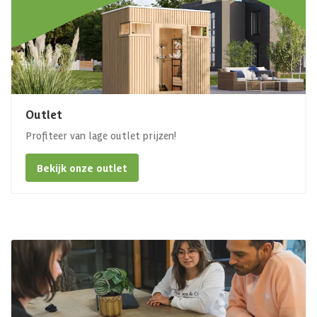
Outlet
Profiteer van lage outlet prijzen!
Bekijk onze outlet