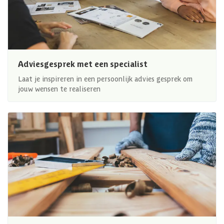
Adviesgesprek met een specialist
Laat je inspireren in een persoonlijk advies gesprek om
jouw wensen te realiseren