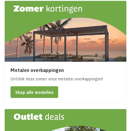
Metalen overkappingen
Ontdek deze zomer onze metalen overkappingen!
Shop alle modellen