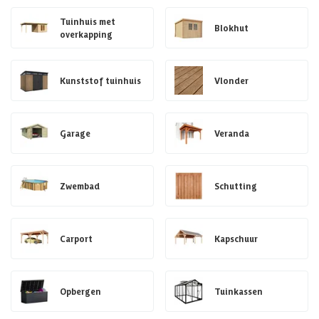
Tuinhuis met
Blokhut
overkapping
Kunststof tuinhuis
Vlonder
Garage
Veranda
Zwembad
Schutting
Carport
Kapschuur
Opbergen
Tuinkassen