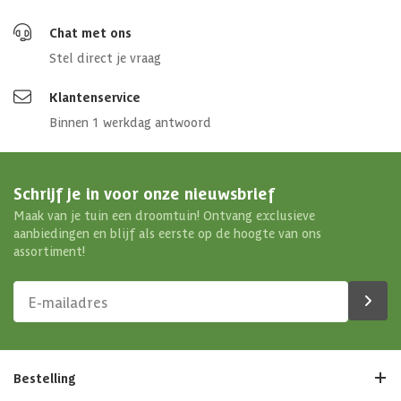
Chat met ons
Stel direct je vraag
Klantenservice
Binnen 1 werkdag antwoord
Schrijf je in voor onze nieuwsbrief
Maak van je tuin een droomtuin! Ontvang exclusieve
aanbiedingen en blijf als eerste op de hoogte van ons
assortiment!
Bestelling