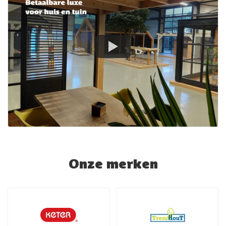
Onze merken