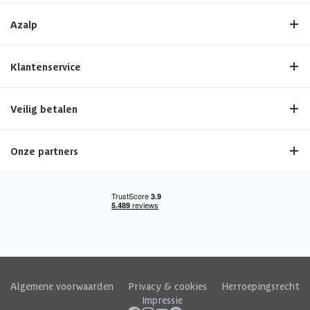
Azalp
Klantenservice
Veilig betalen
Onze partners
Algemene voorwaarden
|
Privacy & cookies
|
Herroepingsrecht
|
Impressie