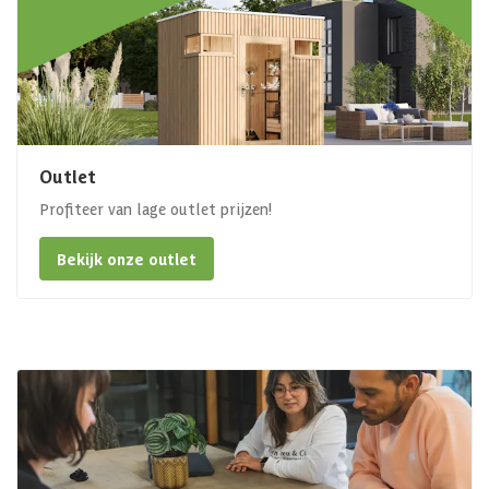
Outlet
Profiteer van lage outlet prijzen!
Bekijk onze outlet