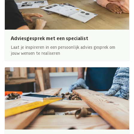
Adviesgesprek met een specialist
Laat je inspireren in een persoonlijk advies gesprek om
jouw wensen te realiseren