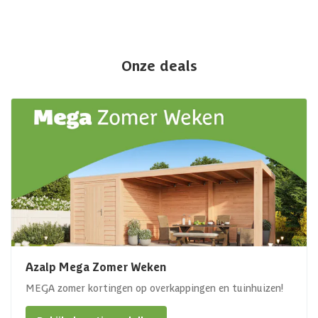
Onze deals
Azalp Mega Zomer Weken
MEGA zomer kortingen op overkappingen en tuinhuizen!