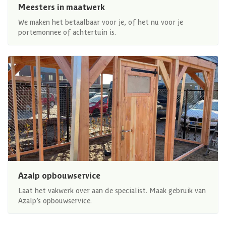
Meesters in maatwerk
We maken het betaalbaar voor je, of het nu voor je
portemonnee of achtertuin is.
Azalp opbouwservice
Laat het vakwerk over aan de specialist. Maak gebruik van
Azalp’s opbouwservice.