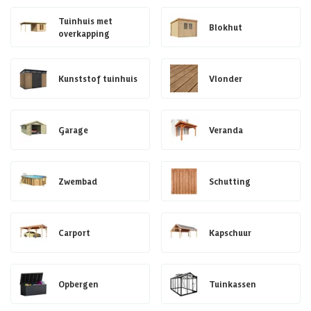
Tuinhuis met
Blokhut
overkapping
Kunststof tuinhuis
Vlonder
Garage
Veranda
Zwembad
Schutting
Carport
Kapschuur
Opbergen
Tuinkassen