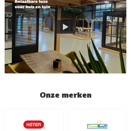
Onze merken