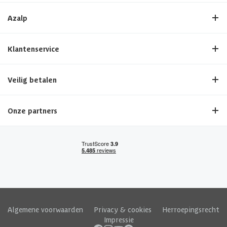
Azalp
Klantenservice
Veilig betalen
Onze partners
Algemene voorwaarden
|
Privacy & cookies
|
Herroepingsrecht
|
Impressie