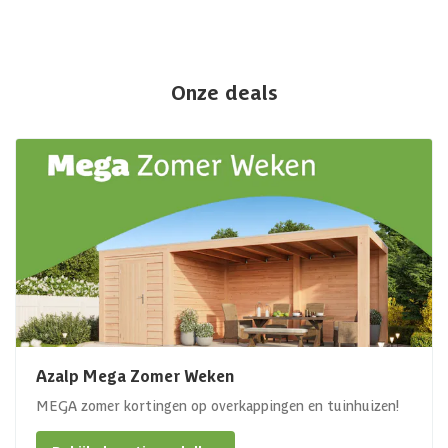
Onze deals
Azalp Mega Zomer Weken
MEGA zomer kortingen op overkappingen en tuinhuizen!