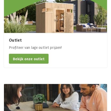
Outlet
Profiteer van lage outlet prijzen!
Bekijk onze outlet