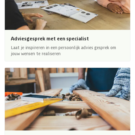
Adviesgesprek met een specialist
Laat je inspireren in een persoonlijk advies gesprek om
jouw wensen te realiseren