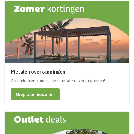
Metalen overkappingen
Ontdek deze zomer onze metalen overkappingen!
Shop alle modellen