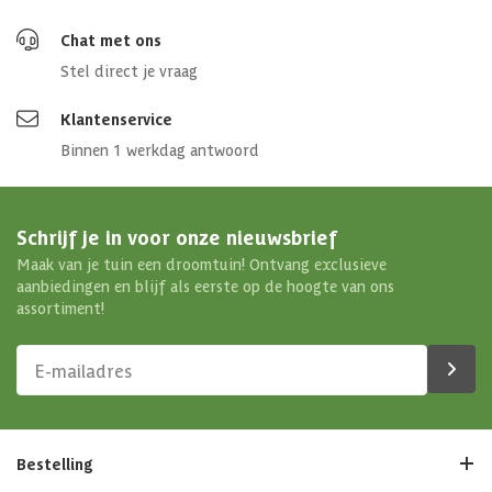
Chat met ons
Stel direct je vraag
Klantenservice
Binnen 1 werkdag antwoord
Schrijf je in voor onze nieuwsbrief
Maak van je tuin een droomtuin! Ontvang exclusieve
aanbiedingen en blijf als eerste op de hoogte van ons
assortiment!
Bestelling