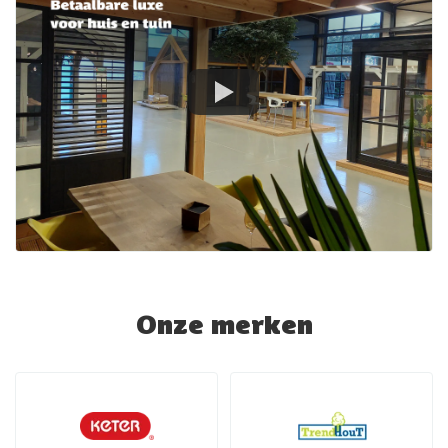
Onze merken