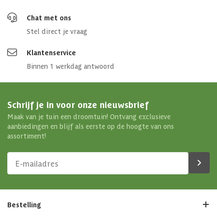
Chat met ons
Stel direct je vraag
Klantenservice
Binnen 1 werkdag antwoord
Schrijf je in voor onze nieuwsbrief
Maak van je tuin een droomtuin! Ontvang exclusieve
aanbiedingen en blijf als eerste op de hoogte van ons
assortiment!
Bestelling