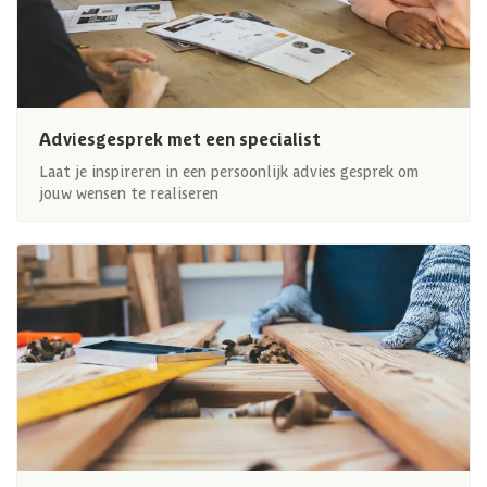
Adviesgesprek met een specialist
Laat je inspireren in een persoonlijk advies gesprek om
jouw wensen te realiseren