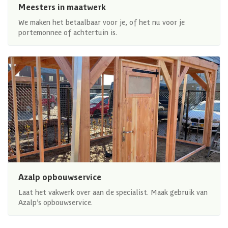
Meesters in maatwerk
We maken het betaalbaar voor je, of het nu voor je
portemonnee of achtertuin is.
Azalp opbouwservice
Laat het vakwerk over aan de specialist. Maak gebruik van
Azalp’s opbouwservice.