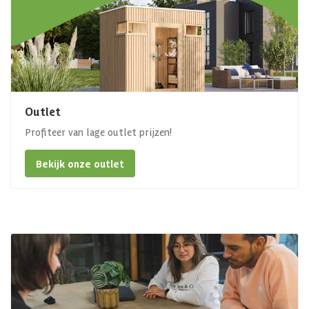
Outlet
Profiteer van lage outlet prijzen!
Bekijk onze outlet