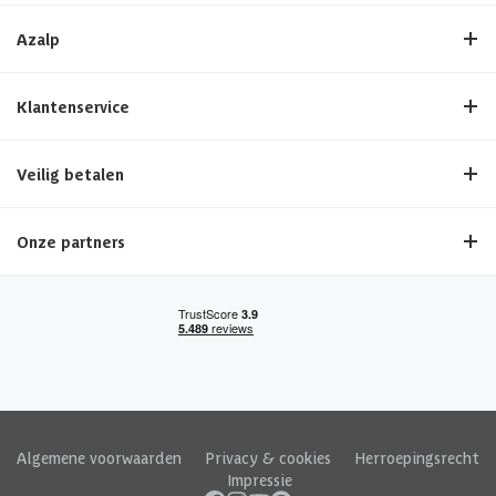
Azalp
Klantenservice
Veilig betalen
Onze partners
Algemene voorwaarden
|
Privacy & cookies
|
Herroepingsrecht
|
Impressie