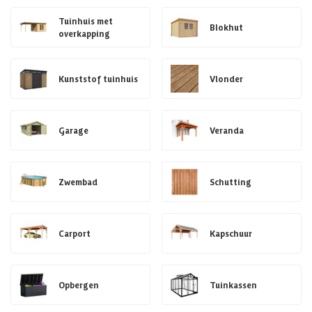
Tuinhuis met
Blokhut
overkapping
Kunststof tuinhuis
Vlonder
Garage
Veranda
Zwembad
Schutting
Carport
Kapschuur
Opbergen
Tuinkassen