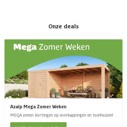
Onze deals
Azalp Mega Zomer Weken
MEGA zomer kortingen op overkappingen en tuinhuizen!