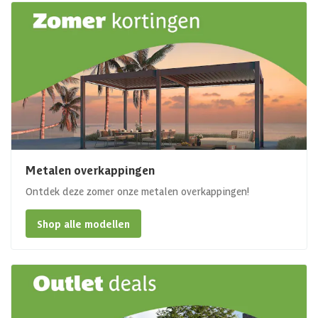
Metalen overkappingen
Ontdek deze zomer onze metalen overkappingen!
Shop alle modellen