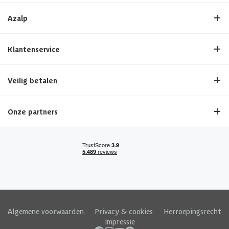
Azalp
Klantenservice
Veilig betalen
Onze partners
Algemene voorwaarden
|
Privacy & cookies
|
Herroepingsrecht
|
Impressie