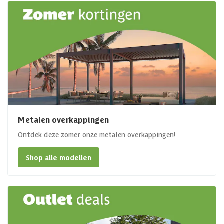
Metalen overkappingen
Ontdek deze zomer onze metalen overkappingen!
Shop alle modellen