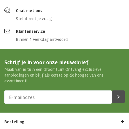
Chat met ons
Stel direct je vraag
Klantenservice
Binnen 1 werkdag antwoord
Schrijf je in voor onze nieuwsbrief
Maak van je tuin een droomtuin! Ontvang exclusieve
aanbiedingen en blijf als eerste op de hoogte van ons
assortiment!
Bestelling