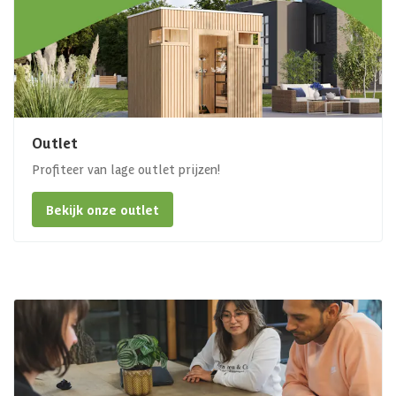
Outlet
Profiteer van lage outlet prijzen!
Bekijk onze outlet