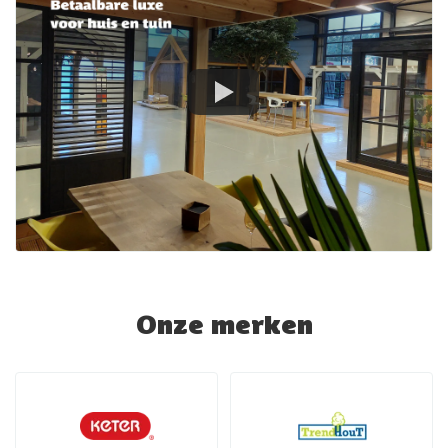
Onze merken