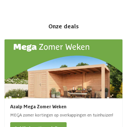
Onze deals
Azalp Mega Zomer Weken
MEGA zomer kortingen op overkappingen en tuinhuizen!