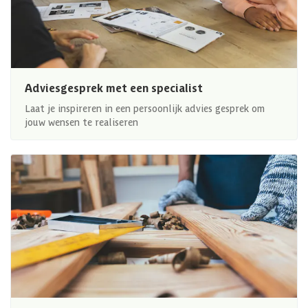
Adviesgesprek met een specialist
Laat je inspireren in een persoonlijk advies gesprek om
jouw wensen te realiseren