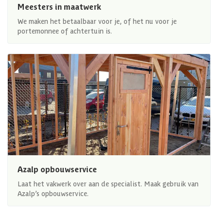
Meesters in maatwerk
We maken het betaalbaar voor je, of het nu voor je
portemonnee of achtertuin is.
Azalp opbouwservice
Laat het vakwerk over aan de specialist. Maak gebruik van
Azalp’s opbouwservice.