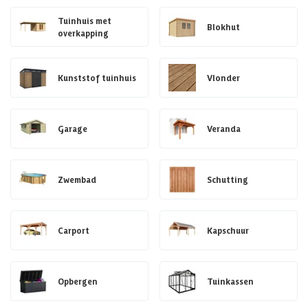
Tuinhuis met
Blokhut
overkapping
Kunststof tuinhuis
Vlonder
Garage
Veranda
Zwembad
Schutting
Carport
Kapschuur
Opbergen
Tuinkassen