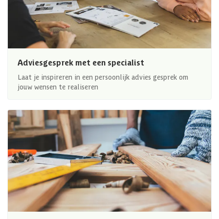
Adviesgesprek met een specialist
Laat je inspireren in een persoonlijk advies gesprek om
jouw wensen te realiseren