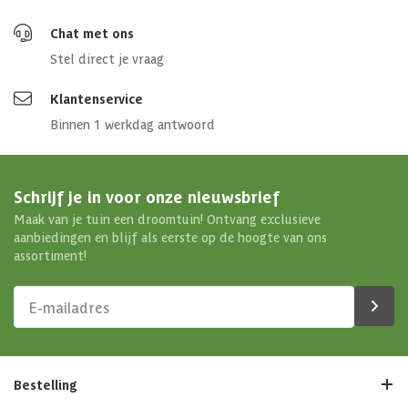
Chat met ons
Stel direct je vraag
Klantenservice
Binnen 1 werkdag antwoord
Schrijf je in voor onze nieuwsbrief
Maak van je tuin een droomtuin! Ontvang exclusieve
aanbiedingen en blijf als eerste op de hoogte van ons
assortiment!
Bestelling