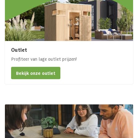
Outlet
Profiteer van lage outlet prijzen!
Bekijk onze outlet