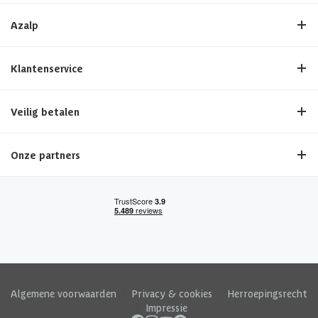
Azalp
Klantenservice
Veilig betalen
Onze partners
Algemene voorwaarden
|
Privacy & cookies
|
Herroepingsrecht
|
Impressie