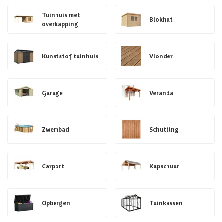
Tuinhuis met
Blokhut
overkapping
Kunststof tuinhuis
Vlonder
Garage
Veranda
Zwembad
Schutting
Carport
Kapschuur
Opbergen
Tuinkassen