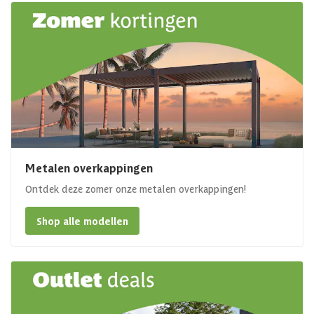
Metalen overkappingen
Ontdek deze zomer onze metalen overkappingen!
Shop alle modellen