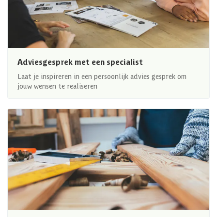
Adviesgesprek met een specialist
Laat je inspireren in een persoonlijk advies gesprek om
jouw wensen te realiseren