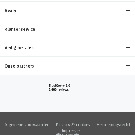
Azalp
Klantenservice
Veilig betalen
Onze partners
Algemene voorwaarden
|
Privacy & cookies
|
Herroepingsrecht
|
Impressie