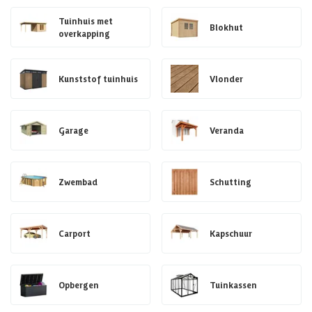
Tuinhuis met
Blokhut
overkapping
Kunststof tuinhuis
Vlonder
Garage
Veranda
Zwembad
Schutting
Carport
Kapschuur
Opbergen
Tuinkassen