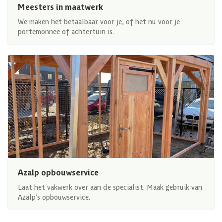
Meesters in maatwerk
We maken het betaalbaar voor je, of het nu voor je
portemonnee of achtertuin is.
Azalp opbouwservice
Laat het vakwerk over aan de specialist. Maak gebruik van
Azalp’s opbouwservice.