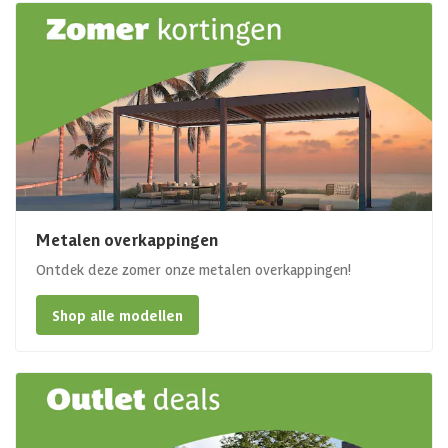
Metalen overkappingen
Ontdek deze zomer onze metalen overkappingen!
Shop alle modellen