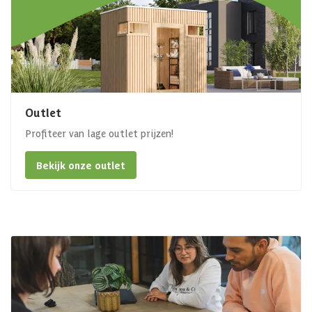
Outlet
Profiteer van lage outlet prijzen!
Bekijk onze outlet