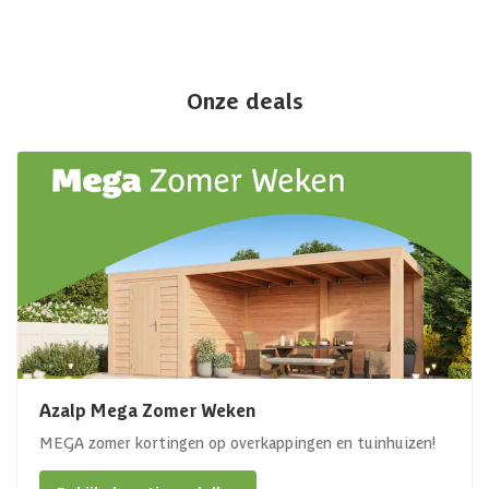
Onze deals
Azalp Mega Zomer Weken
MEGA zomer kortingen op overkappingen en tuinhuizen!