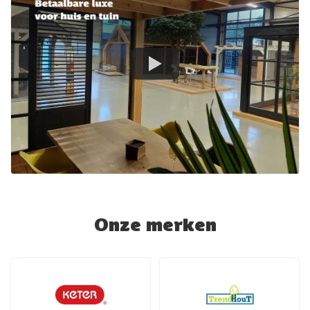
Onze merken