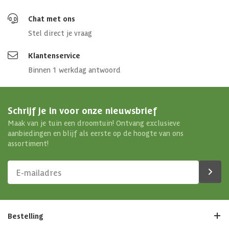
Chat met ons
Stel direct je vraag
Klantenservice
Binnen 1 werkdag antwoord
Schrijf je in voor onze nieuwsbrief
Maak van je tuin een droomtuin! Ontvang exclusieve
aanbiedingen en blijf als eerste op de hoogte van ons
assortiment!
Bestelling