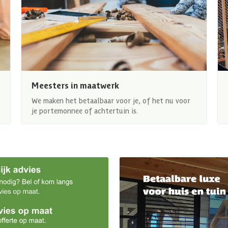
Meesters in maatwerk
We maken het betaalbaar voor je, of het nu voor
je portemonnee of achtertuin is.