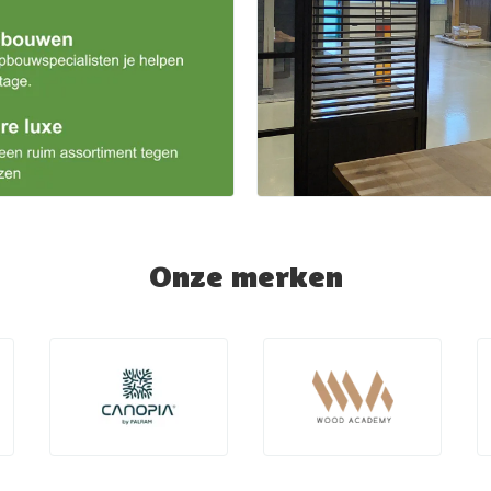
Onze merken