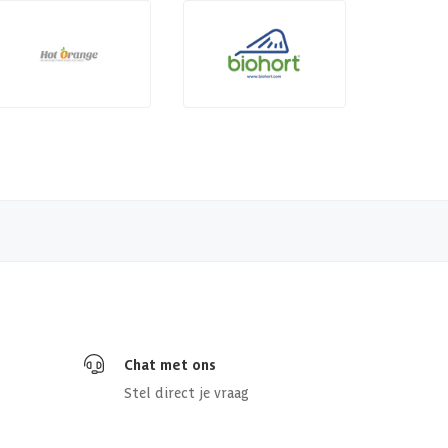
Chat met ons
Stel direct je vraag