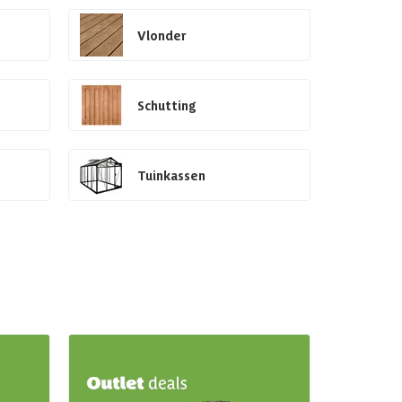
Vlonder
Schutting
Tuinkassen