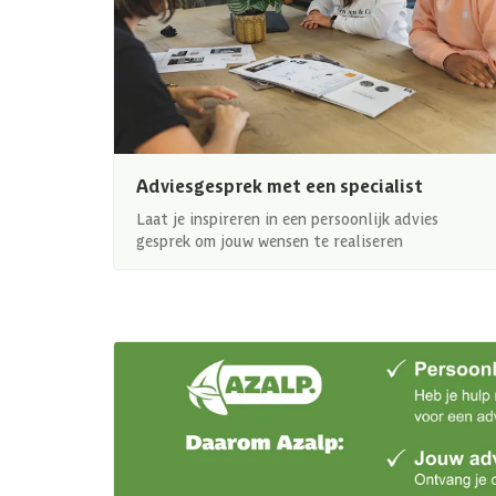
Adviesgesprek met een specialist
Laat je inspireren in een persoonlijk advies
gesprek om jouw wensen te realiseren