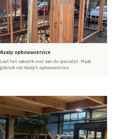
Azalp opbouwservice
Laat het vakwerk over aan de specialist. Maak
gebruik van Azalp’s opbouwservice.