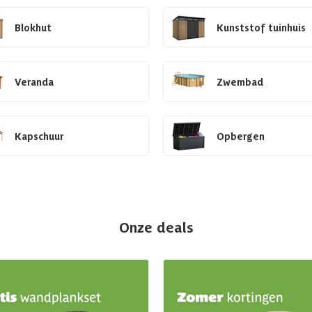
Blokhut
Kunststof tuinhuis
Veranda
Zwembad
Kapschuur
Opbergen
Onze deals