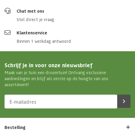
Chat met ons
Stel direct je vraag
Klantenservice
Binnen 1 werkdag antwoord
Schrijf je in voor onze nieuwsbrief
Maak van je tuin een droomtuin! Ontvang exclusieve
aanbiedingen en blijf als eerste op de hoogte van ons
assortiment!
Bestelling