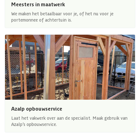
Meesters in maatwerk
We maken het betaalbaar voor je, of het nu voor je
portemonnee of achtertuin is.
Azalp opbouwservice
Laat het vakwerk over aan de specialist. Maak gebruik van
Azalp’s opbouwservice.