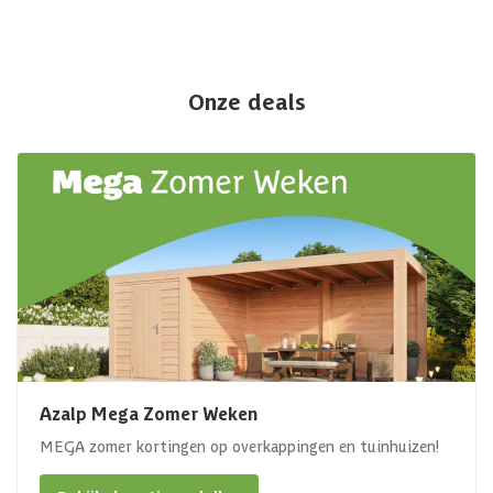
Onze deals
Azalp Mega Zomer Weken
MEGA zomer kortingen op overkappingen en tuinhuizen!