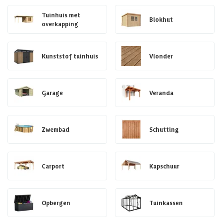
Tuinhuis met
Blokhut
overkapping
Kunststof tuinhuis
Vlonder
Garage
Veranda
Zwembad
Schutting
Carport
Kapschuur
Opbergen
Tuinkassen