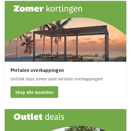
Metalen overkappingen
Ontdek deze zomer onze metalen overkappingen!
Shop alle modellen