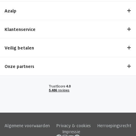
Azalp
Klantenservice
Veilig betalen
Onze partners
Algemene voorwaarden
|
Privacy & cookies
|
Herroepingsrecht
|
Impressie