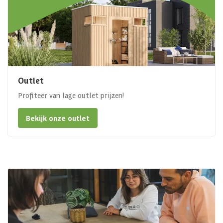
Outlet
Profiteer van lage outlet prijzen!
Bekijk onze outlet