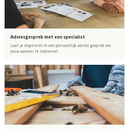
Adviesgesprek met een specialist
Laat je inspireren in een persoonlijk advies gesprek om
jouw wensen te realiseren