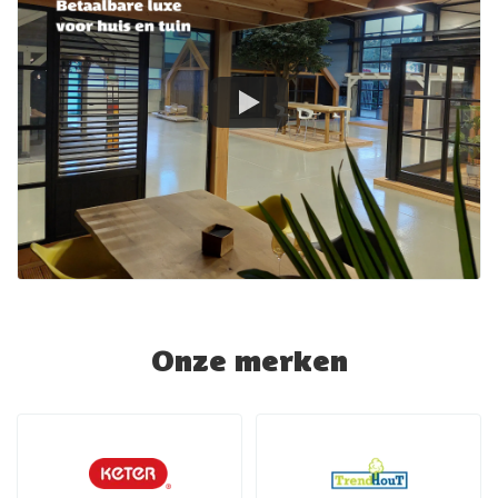
Onze merken