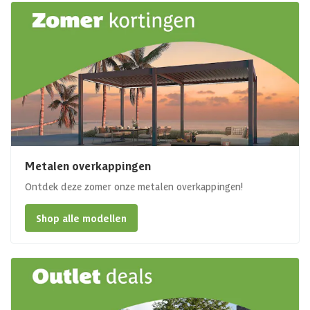
Metalen overkappingen
Ontdek deze zomer onze metalen overkappingen!
Shop alle modellen