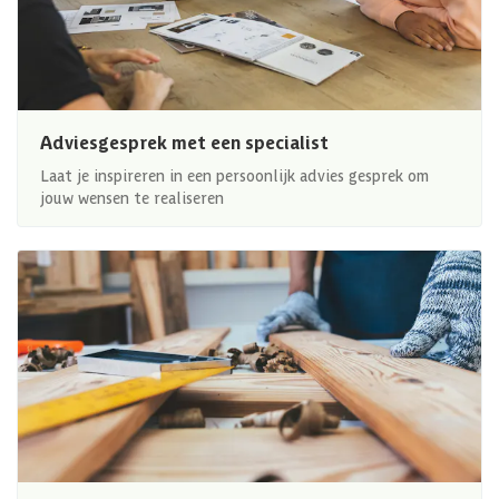
Adviesgesprek met een specialist
Laat je inspireren in een persoonlijk advies gesprek om
jouw wensen te realiseren