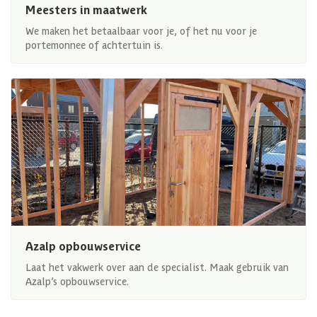
Meesters in maatwerk
We maken het betaalbaar voor je, of het nu voor je
portemonnee of achtertuin is.
Azalp opbouwservice
Laat het vakwerk over aan de specialist. Maak gebruik van
Azalp’s opbouwservice.