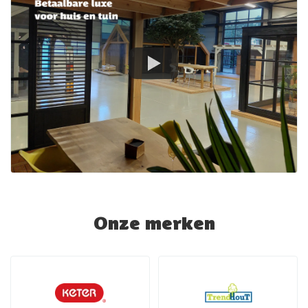
Onze merken