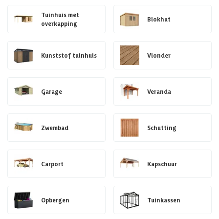
Tuinhuis met
Blokhut
overkapping
Kunststof tuinhuis
Vlonder
Garage
Veranda
Zwembad
Schutting
Carport
Kapschuur
Opbergen
Tuinkassen