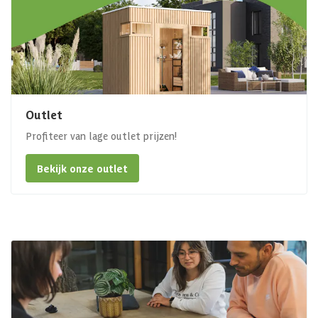
Outlet
Profiteer van lage outlet prijzen!
Bekijk onze outlet