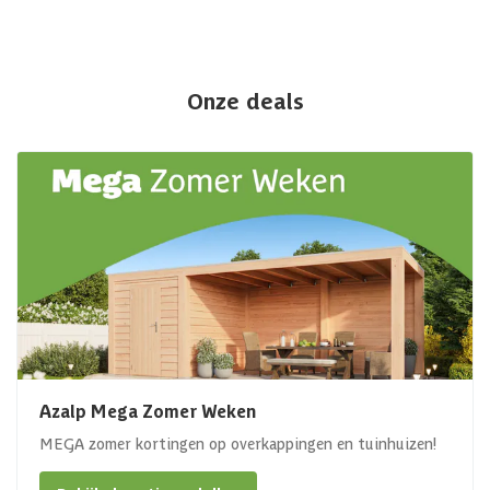
Onze deals
Azalp Mega Zomer Weken
MEGA zomer kortingen op overkappingen en tuinhuizen!