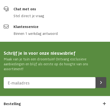
Chat met ons
Stel direct je vraag
Klantenservice
Binnen 1 werkdag antwoord
Schrijf je in voor onze nieuwsbrief
Maak van je tuin een droomtuin! Ontvang exclusieve
aanbiedingen en blijf als eerste op de hoogte van ons
assortiment!
Bestelling