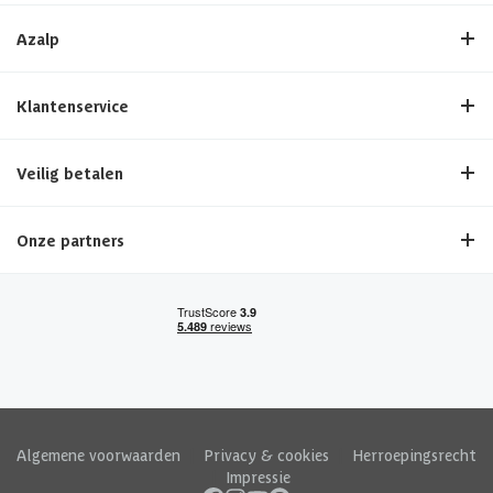
Azalp
Klantenservice
Veilig betalen
Onze partners
Algemene voorwaarden
|
Privacy & cookies
|
Herroepingsrecht
|
Impressie