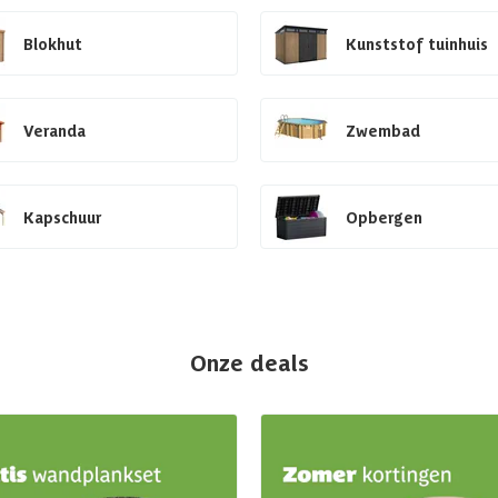
Blokhut
Kunststof tuinhuis
Veranda
Zwembad
Kapschuur
Opbergen
Onze deals