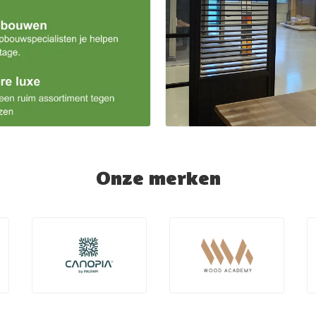
Onze merken