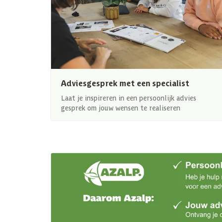
Adviesgesprek met een specialist
Laat je inspireren in een persoonlijk advies
gesprek om jouw wensen te realiseren