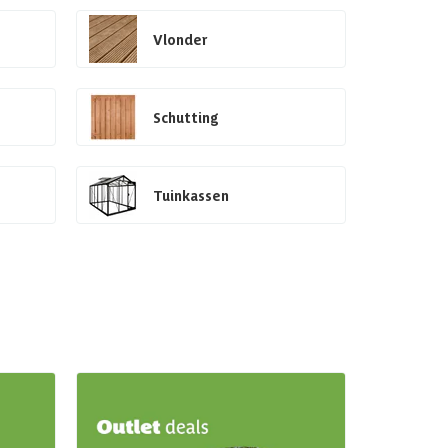
Vlonder
Schutting
Tuinkassen