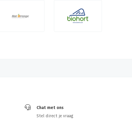
Chat met ons
Stel direct je vraag