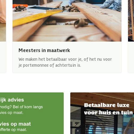
Meesters in maatwerk
We maken het betaalbaar voor je, of het nu voor
je portemonnee of achtertuin is.