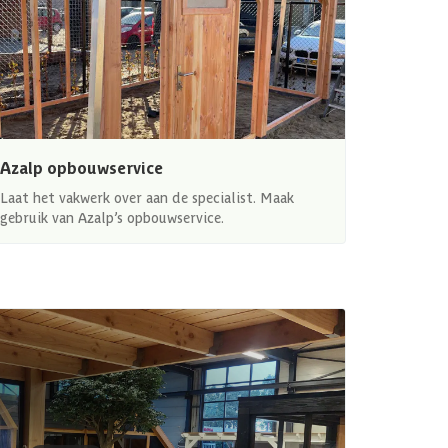
Azalp opbouwservice
Laat het vakwerk over aan de specialist. Maak
gebruik van Azalp’s opbouwservice.