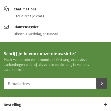
Chat met ons
Stel direct je vraag
Klantenservice
Binnen 1 werkdag antwoord
Schrijf je in voor onze nieuwsbrief
Maak van je tuin een droomtuin! Ontvang exclusieve
aanbiedingen en blijf als eerste op de hoogte van ons
assortiment!
Bestelling