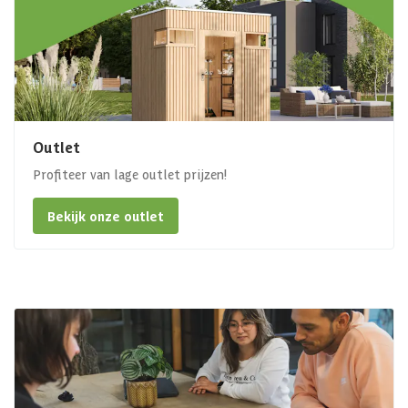
Outlet
Profiteer van lage outlet prijzen!
Bekijk onze outlet