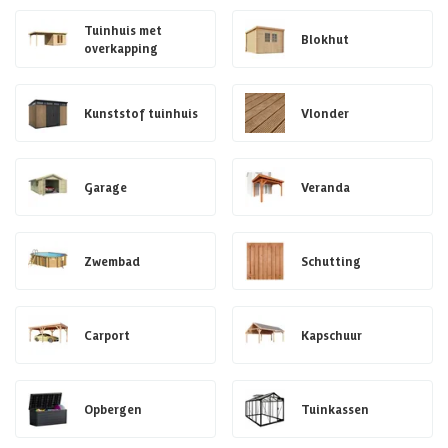
Tuinhuis met
Blokhut
overkapping
Kunststof tuinhuis
Vlonder
Garage
Veranda
Zwembad
Schutting
Carport
Kapschuur
Opbergen
Tuinkassen