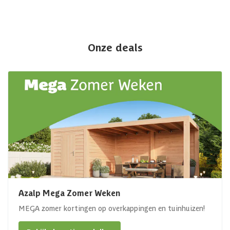
Onze deals
Azalp Mega Zomer Weken
MEGA zomer kortingen op overkappingen en tuinhuizen!