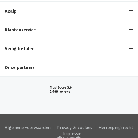
Azalp
Klantenservice
Veilig betalen
Onze partners
Algemene voorwaarden
|
Privacy & cookies
|
Herroepingsrecht
|
Impressie