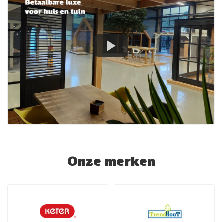
Onze merken