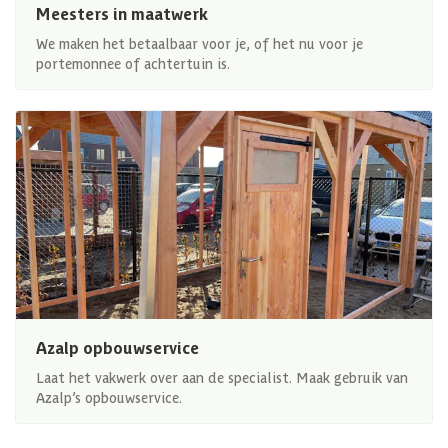
Meesters in maatwerk
We maken het betaalbaar voor je, of het nu voor je
portemonnee of achtertuin is.
Azalp opbouwservice
Laat het vakwerk over aan de specialist. Maak gebruik van
Azalp’s opbouwservice.