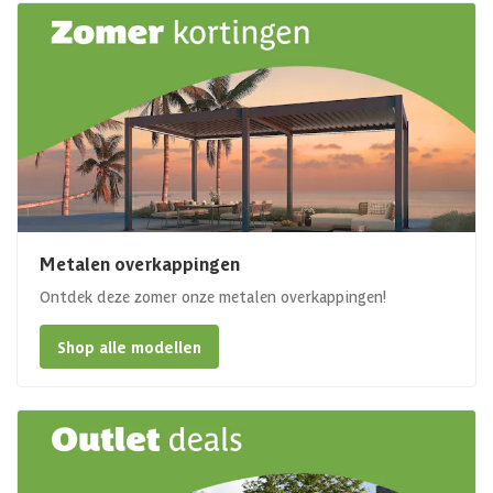
Metalen overkappingen
Ontdek deze zomer onze metalen overkappingen!
Shop alle modellen