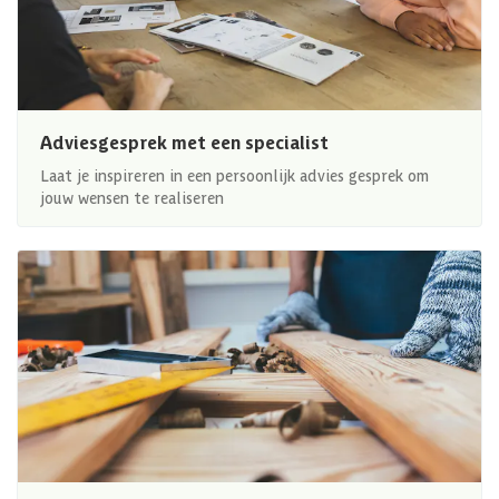
Adviesgesprek met een specialist
Laat je inspireren in een persoonlijk advies gesprek om
jouw wensen te realiseren