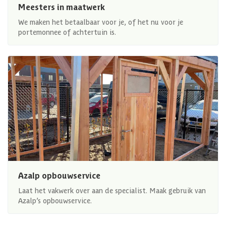
Meesters in maatwerk
We maken het betaalbaar voor je, of het nu voor je
portemonnee of achtertuin is.
Azalp opbouwservice
Laat het vakwerk over aan de specialist. Maak gebruik van
Azalp’s opbouwservice.