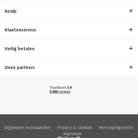
Azalp
Klantenservice
Veilig betalen
Onze partners
Algemene voorwaarden
|
Privacy & cookies
|
Herroepingsrecht
|
Impressie