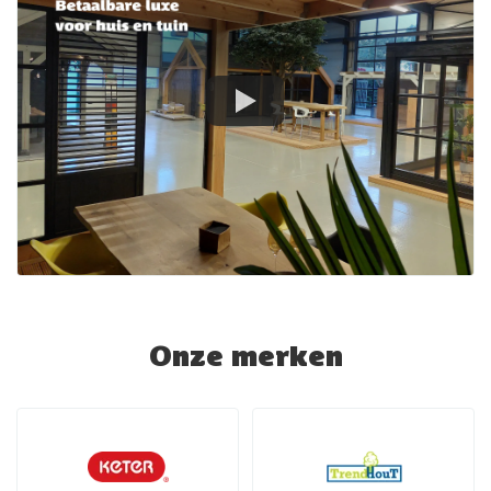
Onze merken