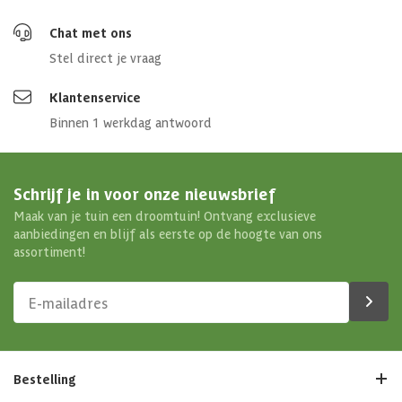
Chat met ons
Stel direct je vraag
Klantenservice
Binnen 1 werkdag antwoord
Schrijf je in voor onze nieuwsbrief
Maak van je tuin een droomtuin! Ontvang exclusieve
aanbiedingen en blijf als eerste op de hoogte van ons
assortiment!
Bestelling