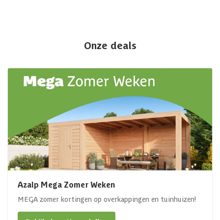
Onze deals
Azalp Mega Zomer Weken
MEGA zomer kortingen op overkappingen en tuinhuizen!