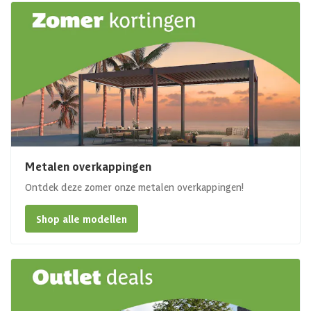
Metalen overkappingen
Ontdek deze zomer onze metalen overkappingen!
Shop alle modellen