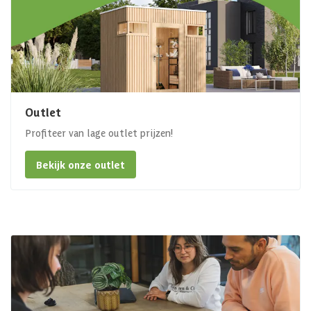
Outlet
Profiteer van lage outlet prijzen!
Bekijk onze outlet