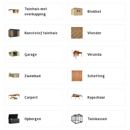
Tuinhuis met
Blokhut
overkapping
Kunststof tuinhuis
Vlonder
Garage
Veranda
Zwembad
Schutting
Carport
Kapschuur
Opbergen
Tuinkassen