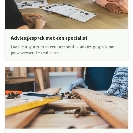
Adviesgesprek met een specialist
Laat je inspireren in een persoonlijk advies gesprek om
jouw wensen te realiseren