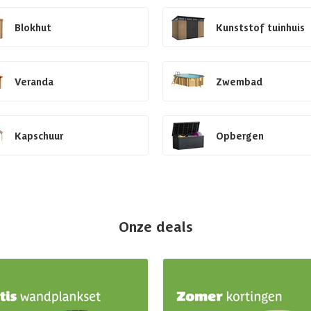
Blokhut
Kunststof tuinhuis
Veranda
Zwembad
Kapschuur
Opbergen
Onze deals