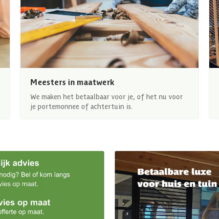
Meesters in maatwerk
We maken het betaalbaar voor je, of het nu voor
je portemonnee of achtertuin is.