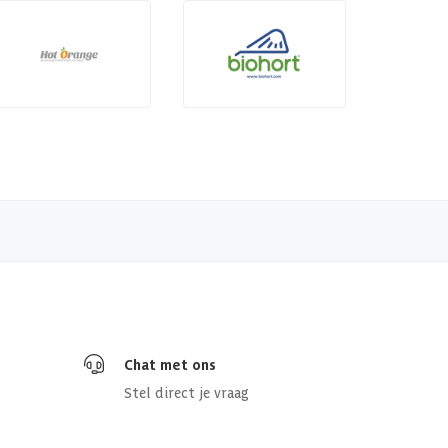
Chat met ons
Stel direct je vraag