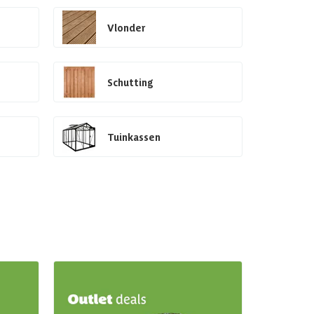
Vlonder
Schutting
Tuinkassen