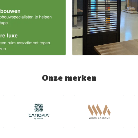
Onze merken