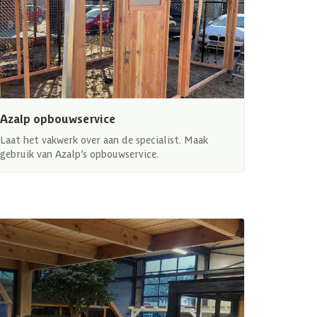
Azalp opbouwservice
Laat het vakwerk over aan de specialist. Maak
gebruik van Azalp’s opbouwservice.