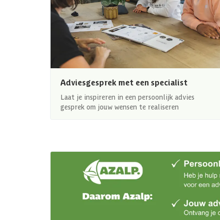
Adviesgesprek met een specialist
Laat je inspireren in een persoonlijk advies
gesprek om jouw wensen te realiseren