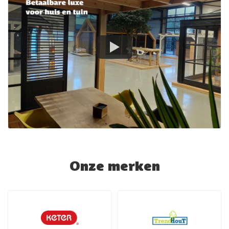
Onze merken