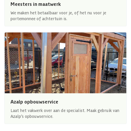
Meesters in maatwerk
We maken het betaalbaar voor je, of het nu voor je
portemonnee of achtertuin is.
Azalp opbouwservice
Laat het vakwerk over aan de specialist. Maak gebruik van
Azalp’s opbouwservice.