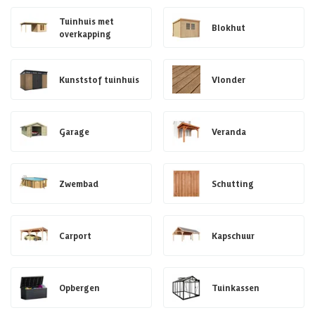
Tuinhuis met
Blokhut
overkapping
Kunststof tuinhuis
Vlonder
Garage
Veranda
Zwembad
Schutting
Carport
Kapschuur
Opbergen
Tuinkassen