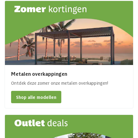
Metalen overkappingen
Ontdek deze zomer onze metalen overkappingen!
Shop alle modellen