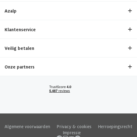
Azalp
Klantenservice
Veilig betalen
Onze partners
Algemene voorwaarden
|
Privacy & cookies
|
Herroepingsrecht
|
Impressie