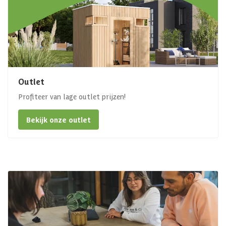
Outlet
Profiteer van lage outlet prijzen!
Bekijk onze outlet