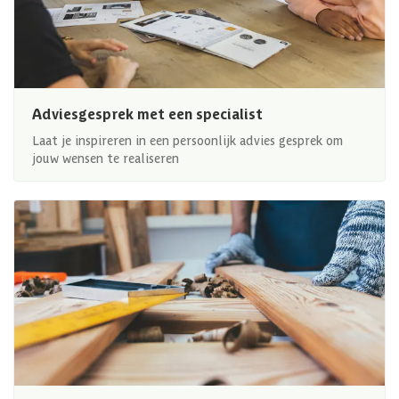
Adviesgesprek met een specialist
Laat je inspireren in een persoonlijk advies gesprek om
jouw wensen te realiseren