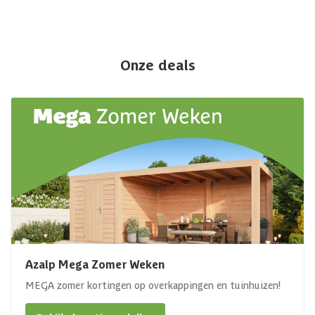
Onze deals
Azalp Mega Zomer Weken
MEGA zomer kortingen op overkappingen en tuinhuizen!