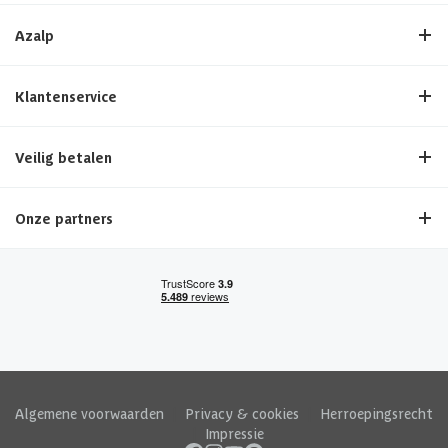
Azalp
Klantenservice
Veilig betalen
Onze partners
Algemene voorwaarden
|
Privacy & cookies
|
Herroepingsrecht
|
Impressie