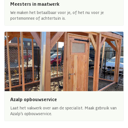
Meesters in maatwerk
We maken het betaalbaar voor je, of het nu voor je
portemonnee of achtertuin is.
Azalp opbouwservice
Laat het vakwerk over aan de specialist. Maak gebruik van
Azalp’s opbouwservice.