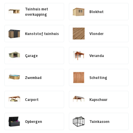
Tuinhuis met
Blokhut
overkapping
Kunststof tuinhuis
Vlonder
Garage
Veranda
Zwembad
Schutting
Carport
Kapschuur
Opbergen
Tuinkassen