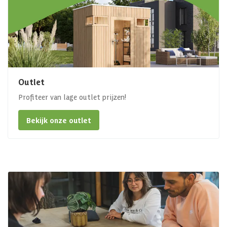
Outlet
Profiteer van lage outlet prijzen!
Bekijk onze outlet