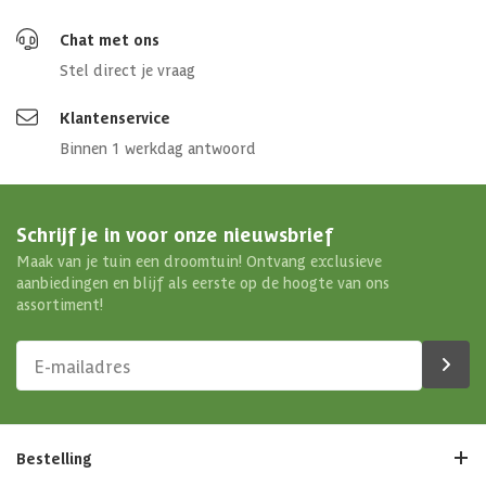
Chat met ons
Stel direct je vraag
Klantenservice
Binnen 1 werkdag antwoord
Schrijf je in voor onze nieuwsbrief
Maak van je tuin een droomtuin! Ontvang exclusieve
aanbiedingen en blijf als eerste op de hoogte van ons
assortiment!
Bestelling