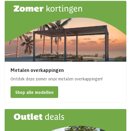
Metalen overkappingen
Ontdek deze zomer onze metalen overkappingen!
Shop alle modellen