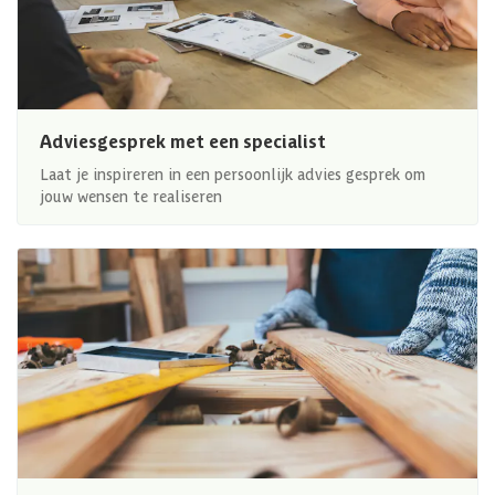
Adviesgesprek met een specialist
Laat je inspireren in een persoonlijk advies gesprek om
jouw wensen te realiseren