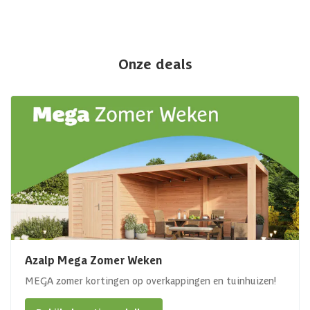
Onze deals
Azalp Mega Zomer Weken
MEGA zomer kortingen op overkappingen en tuinhuizen!