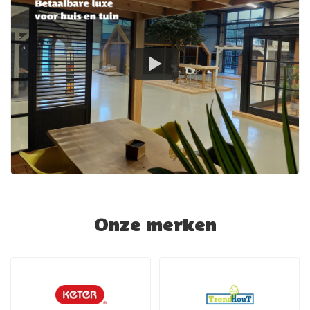
Onze merken