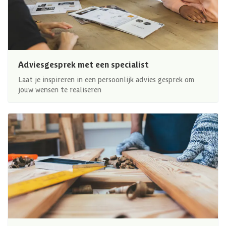
Adviesgesprek met een specialist
Laat je inspireren in een persoonlijk advies gesprek om
jouw wensen te realiseren