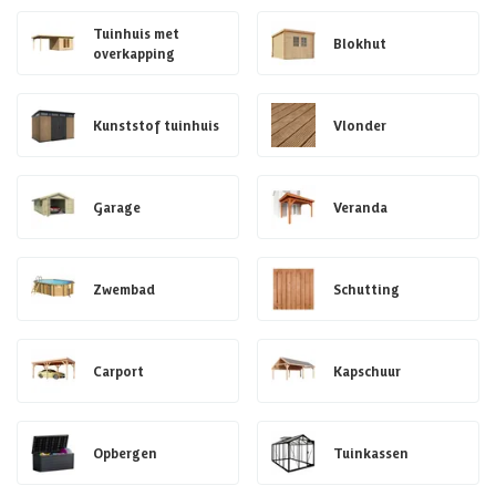
Tuinhuis met
Blokhut
overkapping
Kunststof tuinhuis
Vlonder
Garage
Veranda
Zwembad
Schutting
Carport
Kapschuur
Opbergen
Tuinkassen