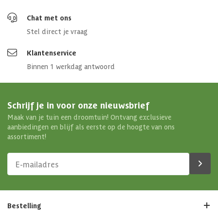
Chat met ons
Stel direct je vraag
Klantenservice
Binnen 1 werkdag antwoord
Schrijf je in voor onze nieuwsbrief
Maak van je tuin een droomtuin! Ontvang exclusieve
aanbiedingen en blijf als eerste op de hoogte van ons
assortiment!
Bestelling