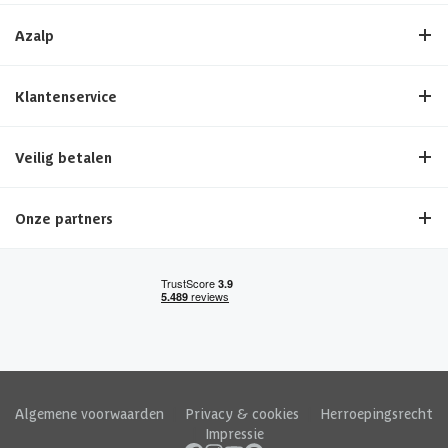
Azalp
Klantenservice
Veilig betalen
Onze partners
Algemene voorwaarden
|
Privacy & cookies
|
Herroepingsrecht
|
Impressie