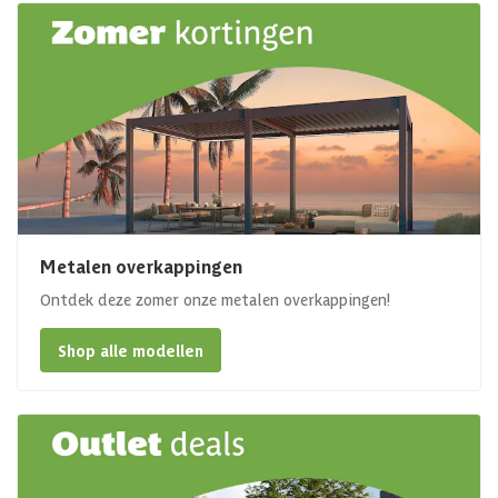
Metalen overkappingen
Ontdek deze zomer onze metalen overkappingen!
Shop alle modellen