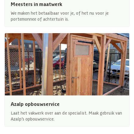
Meesters in maatwerk
We maken het betaalbaar voor je, of het nu voor je
portemonnee of achtertuin is.
Azalp opbouwservice
Laat het vakwerk over aan de specialist. Maak gebruik van
Azalp’s opbouwservice.