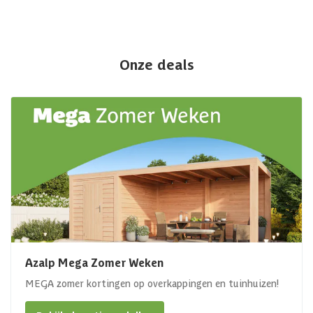
Onze deals
Azalp Mega Zomer Weken
MEGA zomer kortingen op overkappingen en tuinhuizen!