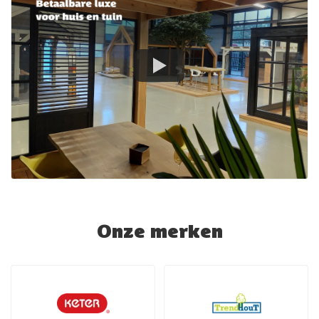
Onze merken