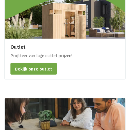
Outlet
Profiteer van lage outlet prijzen!
Bekijk onze outlet