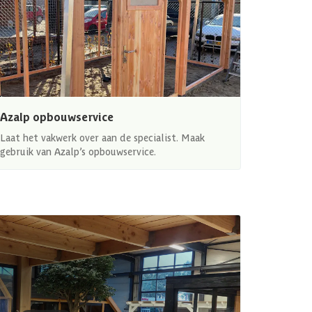
Azalp opbouwservice
Laat het vakwerk over aan de specialist. Maak
gebruik van Azalp’s opbouwservice.