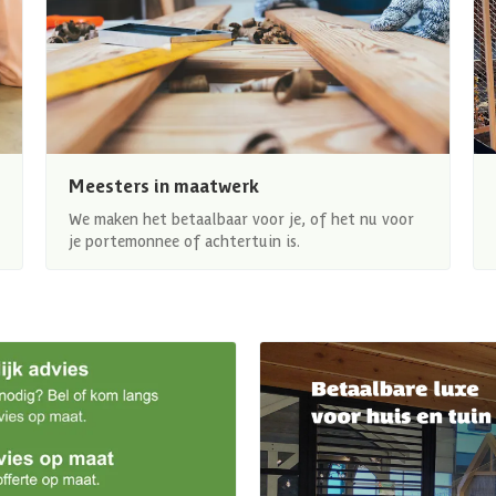
Meesters in maatwerk
We maken het betaalbaar voor je, of het nu voor
je portemonnee of achtertuin is.