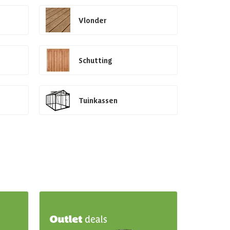
Vlonder
Schutting
Tuinkassen