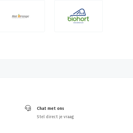
Chat met ons
Stel direct je vraag