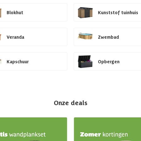
Blokhut
Kunststof tuinhuis
Veranda
Zwembad
Kapschuur
Opbergen
Onze deals