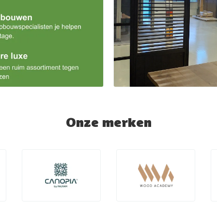
Onze merken