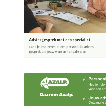
Adviesgesprek met een specialist
Laat je inspireren in een persoonlijk advies
gesprek om jouw wensen te realiseren