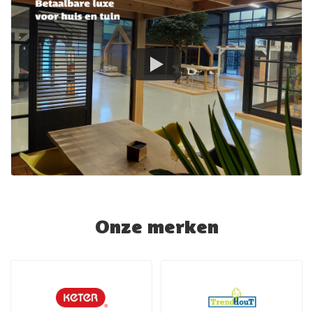
Onze merken