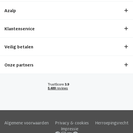
Azalp
Klantenservice
Veilig betalen
Onze partners
Algemene voorwaarden
|
Privacy & cookies
|
Herroepingsrecht
|
Impressie