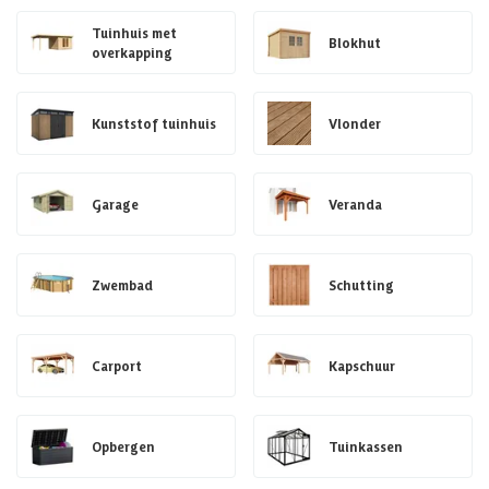
Tuinhuis met
Blokhut
overkapping
Kunststof tuinhuis
Vlonder
Garage
Veranda
Zwembad
Schutting
Carport
Kapschuur
Opbergen
Tuinkassen