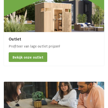
Outlet
Profiteer van lage outlet prijzen!
Bekijk onze outlet