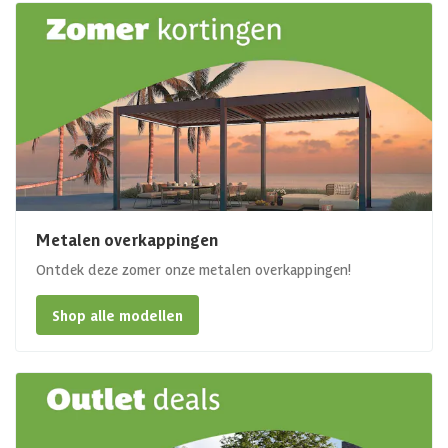
Metalen overkappingen
Ontdek deze zomer onze metalen overkappingen!
Shop alle modellen