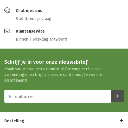
Chat met ons
Stel direct je vraag
Klantenservice
Binnen 1 werkdag antwoord
Schrijf je in voor onze nieuwsbrief
Maak van je tuin een droomtuin! Ontvang exclusieve
aanbiedingen en blijf als eerste op de hoogte van ons
assortiment!
Bestelling