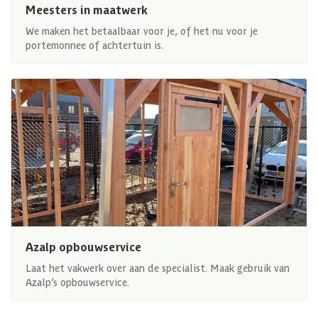
Meesters in maatwerk
We maken het betaalbaar voor je, of het nu voor je
portemonnee of achtertuin is.
Azalp opbouwservice
Laat het vakwerk over aan de specialist. Maak gebruik van
Azalp’s opbouwservice.