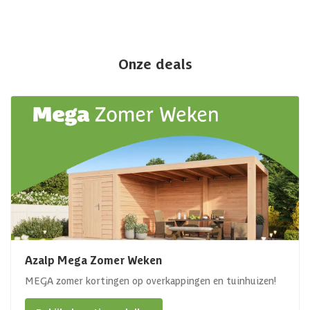
Onze deals
Azalp Mega Zomer Weken
MEGA zomer kortingen op overkappingen en tuinhuizen!