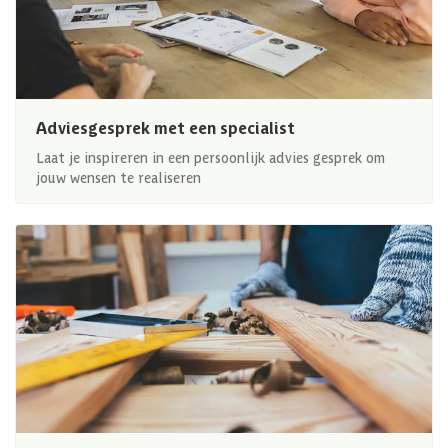
Adviesgesprek met een specialist
Laat je inspireren in een persoonlijk advies gesprek om
jouw wensen te realiseren