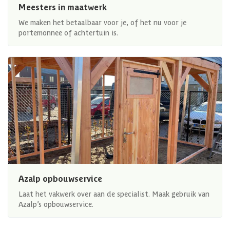
Meesters in maatwerk
We maken het betaalbaar voor je, of het nu voor je
portemonnee of achtertuin is.
Azalp opbouwservice
Laat het vakwerk over aan de specialist. Maak gebruik van
Azalp’s opbouwservice.