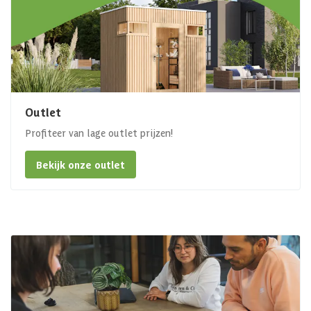
Outlet
Profiteer van lage outlet prijzen!
Bekijk onze outlet