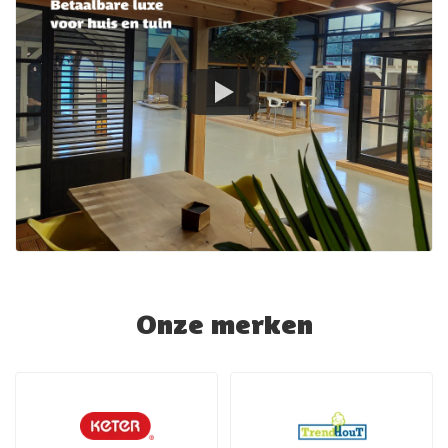
Onze merken