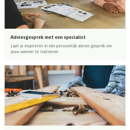
Adviesgesprek met een specialist
Laat je inspireren in een persoonlijk advies gesprek om
jouw wensen te realiseren