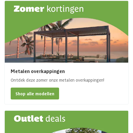
Metalen overkappingen
Ontdek deze zomer onze metalen overkappingen!
Shop alle modellen