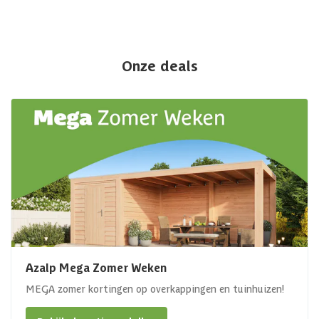
Onze deals
Azalp Mega Zomer Weken
MEGA zomer kortingen op overkappingen en tuinhuizen!