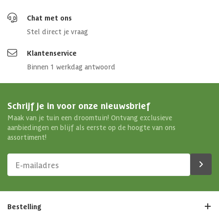
Chat met ons
Stel direct je vraag
Klantenservice
Binnen 1 werkdag antwoord
Schrijf je in voor onze nieuwsbrief
Maak van je tuin een droomtuin! Ontvang exclusieve
aanbiedingen en blijf als eerste op de hoogte van ons
assortiment!
Bestelling