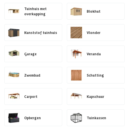
Tuinhuis met
Blokhut
overkapping
Kunststof tuinhuis
Vlonder
Garage
Veranda
Zwembad
Schutting
Carport
Kapschuur
Opbergen
Tuinkassen