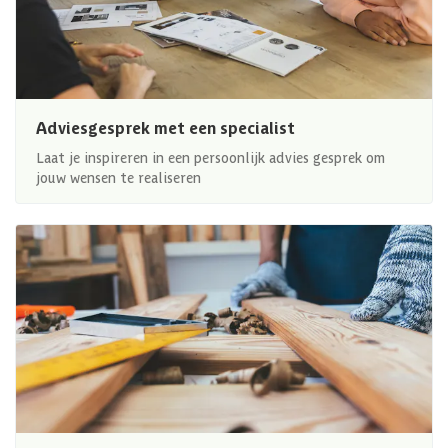
Adviesgesprek met een specialist
Laat je inspireren in een persoonlijk advies gesprek om
jouw wensen te realiseren