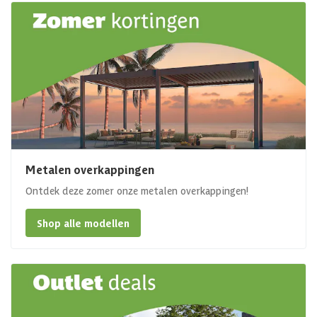
Metalen overkappingen
Ontdek deze zomer onze metalen overkappingen!
Shop alle modellen