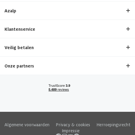
Azalp
Klantenservice
Veilig betalen
Onze partners
Algemene voorwaarden
|
Privacy & cookies
|
Herroepingsrecht
|
Impressie