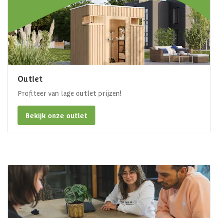
Outlet
Profiteer van lage outlet prijzen!
Bekijk onze outlet