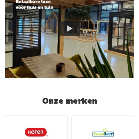
Onze merken