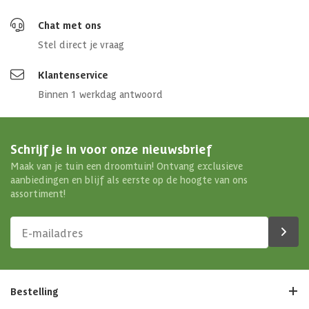
Chat met ons
Stel direct je vraag
Klantenservice
Binnen 1 werkdag antwoord
Schrijf je in voor onze nieuwsbrief
Maak van je tuin een droomtuin! Ontvang exclusieve
aanbiedingen en blijf als eerste op de hoogte van ons
assortiment!
Bestelling