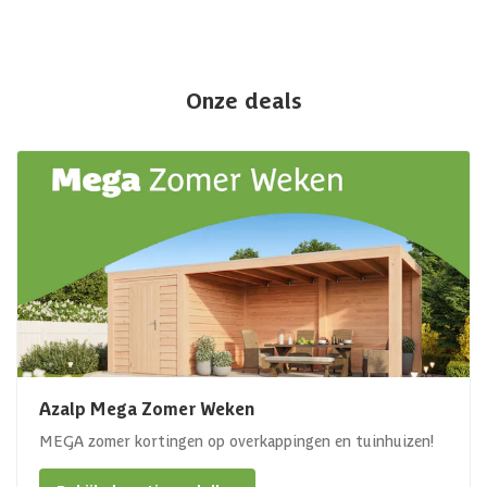
Onze deals
Azalp Mega Zomer Weken
MEGA zomer kortingen op overkappingen en tuinhuizen!