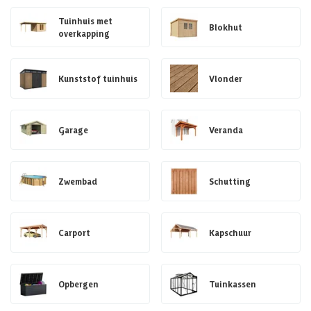
Tuinhuis met
Blokhut
overkapping
Kunststof tuinhuis
Vlonder
Garage
Veranda
Zwembad
Schutting
Carport
Kapschuur
Opbergen
Tuinkassen