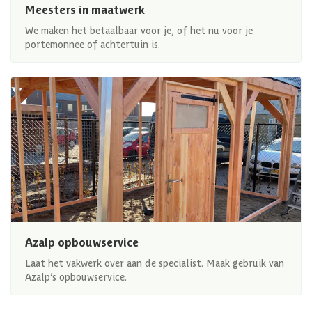
Meesters in maatwerk
We maken het betaalbaar voor je, of het nu voor je
portemonnee of achtertuin is.
Azalp opbouwservice
Laat het vakwerk over aan de specialist. Maak gebruik van
Azalp’s opbouwservice.