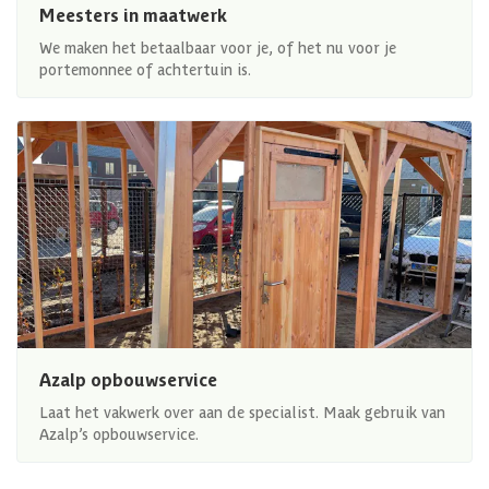
Meesters in maatwerk
We maken het betaalbaar voor je, of het nu voor je
portemonnee of achtertuin is.
Azalp opbouwservice
Laat het vakwerk over aan de specialist. Maak gebruik van
Azalp’s opbouwservice.