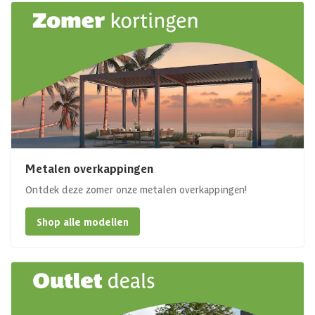
Metalen overkappingen
Ontdek deze zomer onze metalen overkappingen!
Shop alle modellen