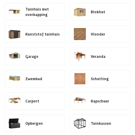
Tuinhuis met
Blokhut
overkapping
Kunststof tuinhuis
Vlonder
Garage
Veranda
Zwembad
Schutting
Carport
Kapschuur
Opbergen
Tuinkassen