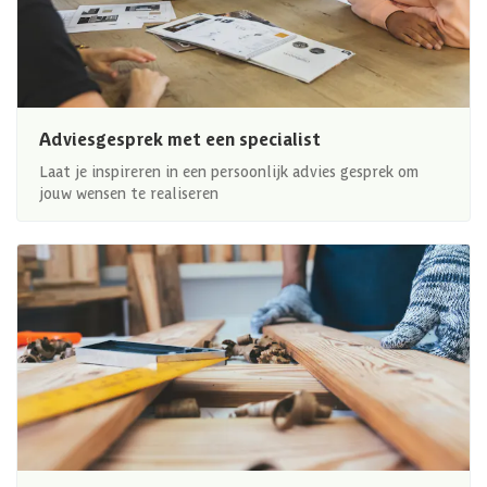
Adviesgesprek met een specialist
Laat je inspireren in een persoonlijk advies gesprek om
jouw wensen te realiseren