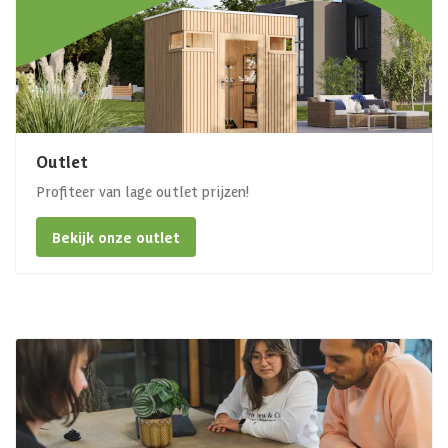
Outlet
Profiteer van lage outlet prijzen!
Bekijk onze outlet