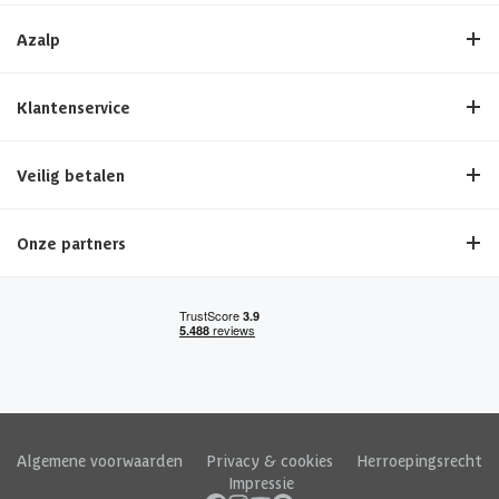
Azalp
Klantenservice
Veilig betalen
Onze partners
Algemene voorwaarden
|
Privacy & cookies
|
Herroepingsrecht
|
Impressie