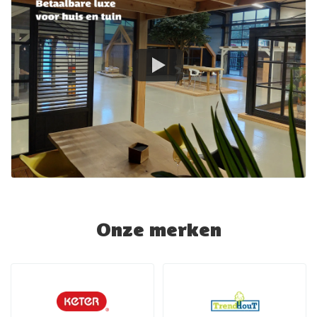
Onze merken