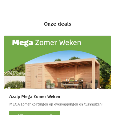
Onze deals
Azalp Mega Zomer Weken
MEGA zomer kortingen op overkappingen en tuinhuizen!