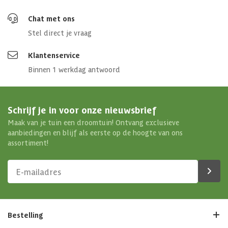
Chat met ons
Stel direct je vraag
Klantenservice
Binnen 1 werkdag antwoord
Schrijf je in voor onze nieuwsbrief
Maak van je tuin een droomtuin! Ontvang exclusieve
aanbiedingen en blijf als eerste op de hoogte van ons
assortiment!
Bestelling