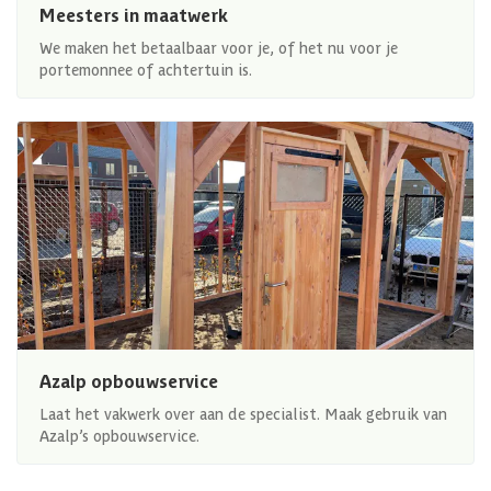
Meesters in maatwerk
We maken het betaalbaar voor je, of het nu voor je
portemonnee of achtertuin is.
Azalp opbouwservice
Laat het vakwerk over aan de specialist. Maak gebruik van
Azalp’s opbouwservice.