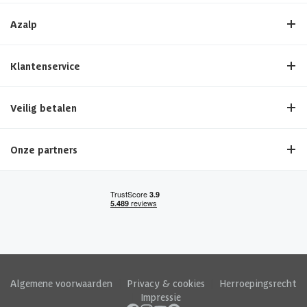
Azalp
Klantenservice
Veilig betalen
Onze partners
Algemene voorwaarden
|
Privacy & cookies
|
Herroepingsrecht
|
Impressie