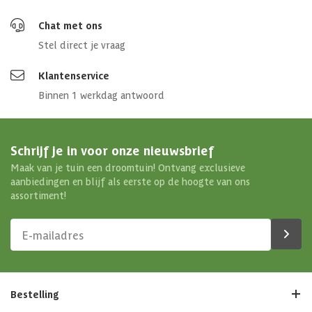
Chat met ons
Stel direct je vraag
Klantenservice
Binnen 1 werkdag antwoord
Schrijf je in voor onze nieuwsbrief
Maak van je tuin een droomtuin! Ontvang exclusieve
aanbiedingen en blijf als eerste op de hoogte van ons
assortiment!
Bestelling