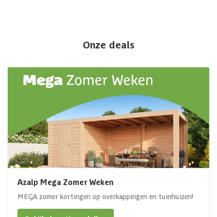
Onze deals
Azalp Mega Zomer Weken
MEGA zomer kortingen op overkappingen en tuinhuizen!