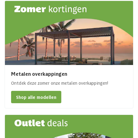
Metalen overkappingen
Ontdek deze zomer onze metalen overkappingen!
Shop alle modellen