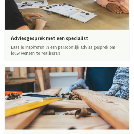
Adviesgesprek met een specialist
Laat je inspireren in een persoonlijk advies gesprek om
jouw wensen te realiseren