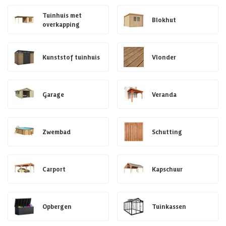
Tuinhuis met
Blokhut
overkapping
Kunststof tuinhuis
Vlonder
Garage
Veranda
Zwembad
Schutting
Carport
Kapschuur
Opbergen
Tuinkassen