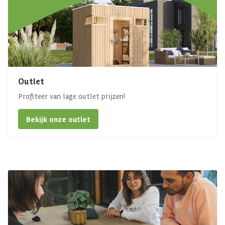
Outlet
Profiteer van lage outlet prijzen!
Bekijk onze outlet