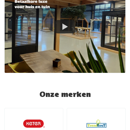
Onze merken