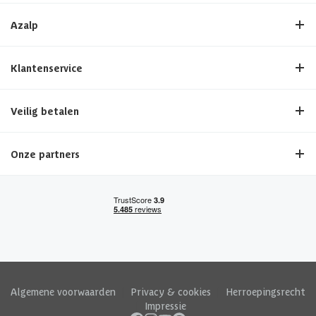
Azalp
Klantenservice
Veilig betalen
Onze partners
Algemene voorwaarden
|
Privacy & cookies
|
Herroepingsrecht
|
Impressie