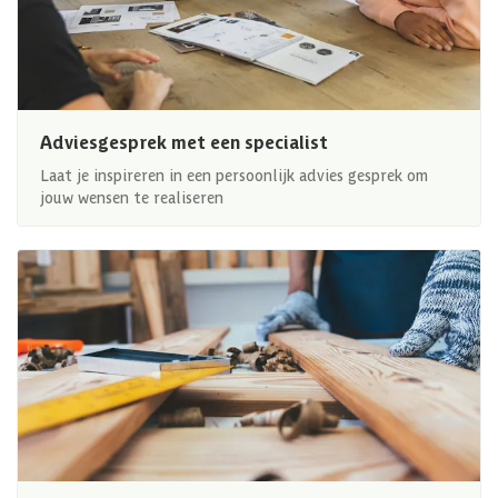
Adviesgesprek met een specialist
Laat je inspireren in een persoonlijk advies gesprek om
jouw wensen te realiseren