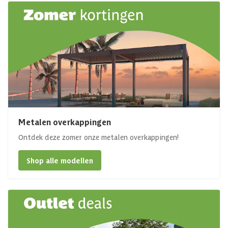
Metalen overkappingen
Ontdek deze zomer onze metalen overkappingen!
Shop alle modellen