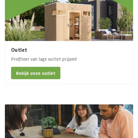
Outlet
Profiteer van lage outlet prijzen!
Bekijk onze outlet