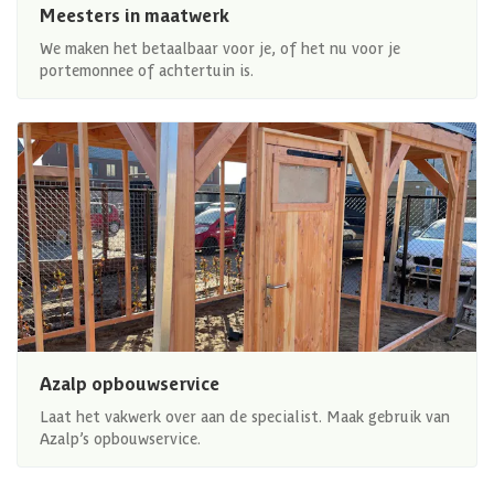
Meesters in maatwerk
We maken het betaalbaar voor je, of het nu voor je
portemonnee of achtertuin is.
Azalp opbouwservice
Laat het vakwerk over aan de specialist. Maak gebruik van
Azalp’s opbouwservice.