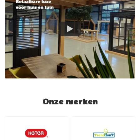
Onze merken