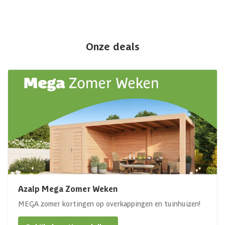
Onze deals
Azalp Mega Zomer Weken
MEGA zomer kortingen op overkappingen en tuinhuizen!