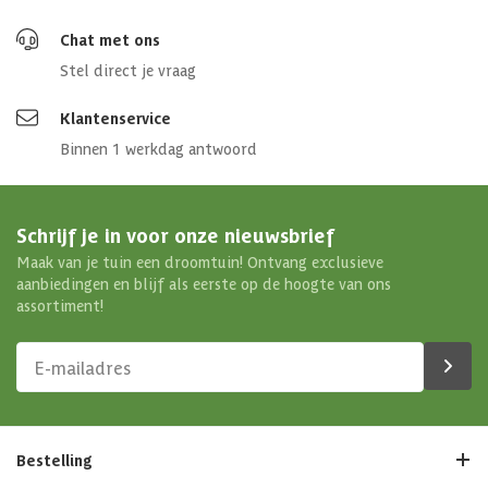
Chat met ons
Stel direct je vraag
Klantenservice
Binnen 1 werkdag antwoord
Schrijf je in voor onze nieuwsbrief
Maak van je tuin een droomtuin! Ontvang exclusieve
aanbiedingen en blijf als eerste op de hoogte van ons
assortiment!
Bestelling