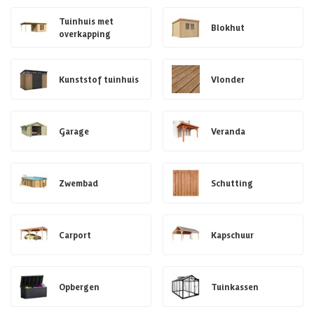
Tuinhuis met
Blokhut
overkapping
Kunststof tuinhuis
Vlonder
Garage
Veranda
Zwembad
Schutting
Carport
Kapschuur
Opbergen
Tuinkassen