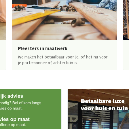
Meesters in maatwerk
We maken het betaalbaar voor je, of het nu voor
je portemonnee of achtertuin is.