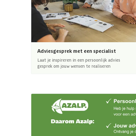
Adviesgesprek met een specialist
Laat je inspireren in een persoonlijk advies
gesprek om jouw wensen te realiseren