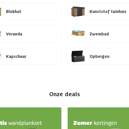
Blokhut
Kunststof tuinhuis
Veranda
Zwembad
Kapschuur
Opbergen
Onze deals