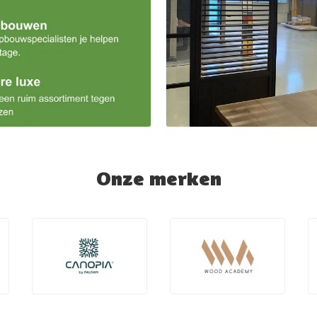
Onze merken