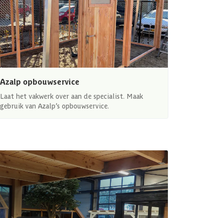
Azalp opbouwservice
Laat het vakwerk over aan de specialist. Maak
gebruik van Azalp’s opbouwservice.