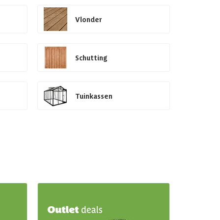
Vlonder
Schutting
Tuinkassen