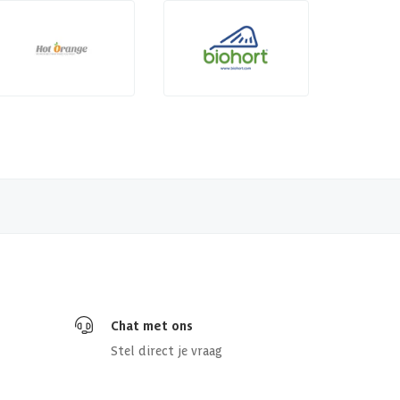
Chat met ons
Stel direct je vraag